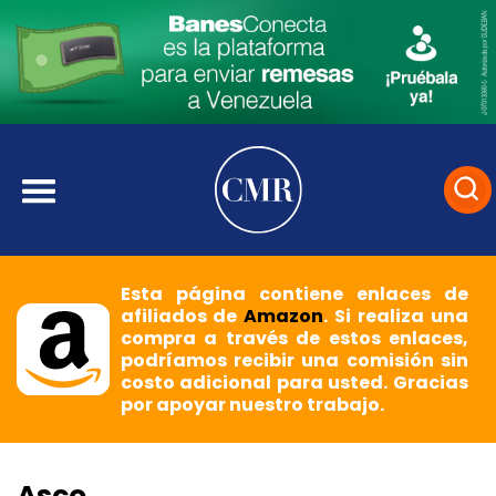
Esta página contiene enlaces de
afiliados de
Amazon
. Si realiza una
compra a través de estos enlaces,
podríamos recibir una comisión sin
costo adicional para usted. Gracias
por apoyar nuestro trabajo.
Asco