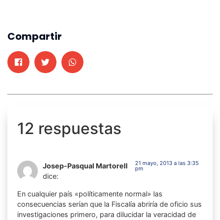
Compartir
12 respuestas
21 mayo, 2013 a las 3:35
Josep-Pasqual Martorell
pm
dice:
En cualquier país «políticamente normal» las
consecuencias serían que la Fiscalía abriría de oficio sus
investigaciones primero, para dilucidar la veracidad de