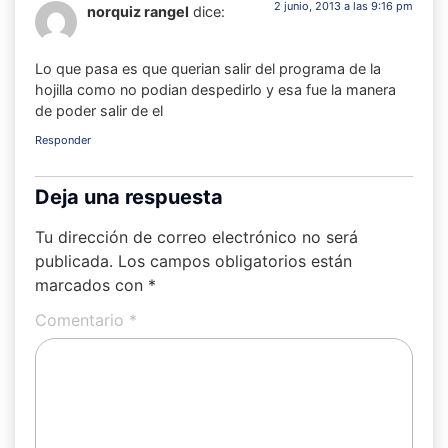
2 junio, 2013 a las 9:16 pm
norquiz rangel
dice:
Lo que pasa es que querian salir del programa de la
hojilla como no podian despedirlo y esa fue la manera
de poder salir de el
Responder
Deja una respuesta
Tu dirección de correo electrónico no será
publicada.
Los campos obligatorios están
marcados con
*
Comentario
*