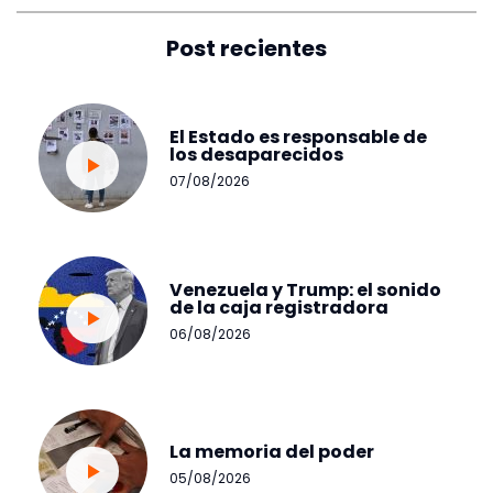
Post recientes
El Estado es responsable de
los desaparecidos
07/08/2026
Venezuela y Trump: el sonido
de la caja registradora
06/08/2026
La memoria del poder
05/08/2026