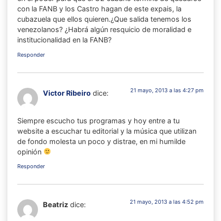
con la FANB y los Castro hagan de este expais, la
cubazuela que ellos quieren.¿Que salida tenemos los
venezolanos? ¿Habrá algún resquicio de moralidad e
institucionalidad en la FANB?
Responder
21 mayo, 2013 a las 4:27 pm
Victor Ribeiro
dice:
Siempre escucho tus programas y hoy entre a tu
website a escuchar tu editorial y la música que utilizan
de fondo molesta un poco y distrae, en mi humilde
opinión
Responder
21 mayo, 2013 a las 4:52 pm
Beatriz
dice: