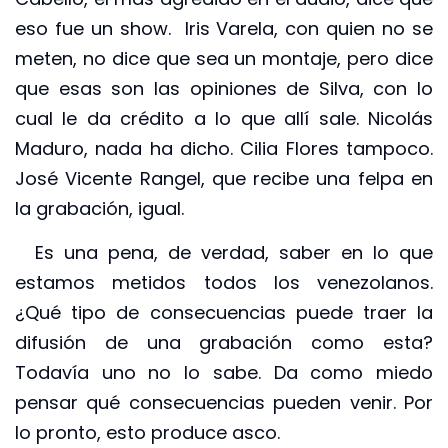
eso fue un show. Iris Varela, con quien no se
meten, no dice que sea un montaje, pero dice
que esas son las opiniones de Silva, con lo
cual le da crédito a lo que allí sale. Nicolás
Maduro, nada ha dicho. Cilia Flores tampoco.
José Vicente Rangel, que recibe una felpa en
la grabación, igual.
Es una pena, de verdad, saber en lo que
estamos metidos todos los venezolanos.
¿Qué tipo de consecuencias puede traer la
difusión de una grabación como esta?
Todavía uno no lo sabe. Da como miedo
pensar qué consecuencias pueden venir. Por
lo pronto, esto produce asco.