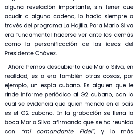
alguna revelación importante, sin tener que
acudir a alguna cadena, lo hacía siempre a
través del programa La Hojilla. Para Mario Silva
era fundamental hacerse ver ante los demás
como la personificación de las ideas del
Presidente Chávez.
Ahora hemos descubierto que Mario Silva, en
realidad, es o era también otras cosas, por
ejemplo, un espía cubano. Es alguien que le
rinde informe periódico al G2 cubano, con lo
cual se evidencia que quien manda en el país
es el G2 cubano. En la grabación se llena la
boca Mario Silva afirmando que se ha reunido
con
“mi comandante Fidel”,
y lo más