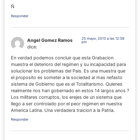
Ñ
Responder
25 mayo, 2013 a las 12:58
Angel Gomez Ramos
pm
dice:
En verdad podemos concluir que esta Grabacion
muestra el deterioro del regimen y su incapacidad para
solucionar los problemas del Pais. Es una muestra que
el proposito es someter a la sociedad al mas nefasto
sistema de Gobierno que es el Totalitarismo. Quienes
realmente nos han gobernado en estos 14 largos anos ?
Los militares corruptos, los erejes de un sistema que
llego a ser controlado por el peor regimen en nuestra
America Latina. Una verdadera traicion a la Patria.
Responder