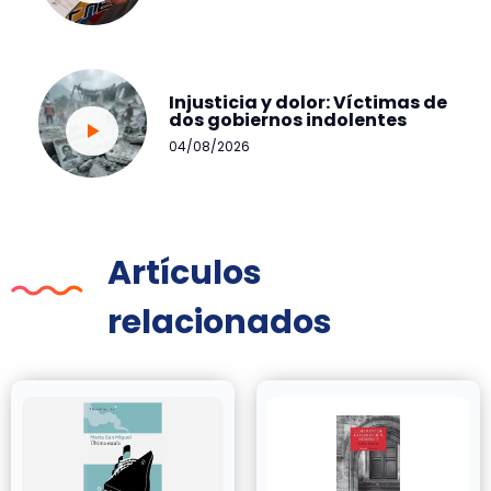
Injusticia y dolor: Víctimas de
dos gobiernos indolentes
04/08/2026
Artículos
relacionados