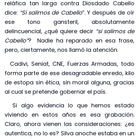
reláfica tan larga contra Diosdado Cabello
dice:
“Si salimos de Cabello
”. Y después de oír
ese tono gansteril, absolutamente
delincuencial, ¿qué quiere decir
“si salimos de
Cabello”
? Nadie ha reparado en esa frase,
pero, ciertamente, nos llamó la atención.
Cadivi, Seniat, CNE, Fuerzas Armadas, todo
forma parte de ese desagradable enredo, kilo
de estopa sin ética, sin moral alguna, gracias
al cual se pretende gobernar el país.
Si algo evidencia lo que hemos estado
viviendo en estos años es esa grabación.
Claro, ahora vienen las consideraciones: ¿es
autentica, no lo es? Silva anoche estaba en un