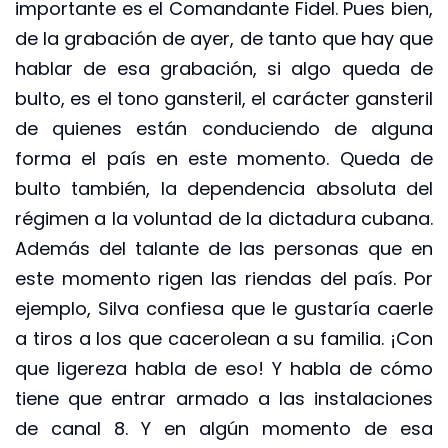
importante es el Comandante Fidel. Pues bien,
de la grabación de ayer, de tanto que hay que
hablar de esa grabación, si algo queda de
bulto, es el tono gansteril, el carácter gansteril
de quienes están conduciendo de alguna
forma el país en este momento. Queda de
bulto también, la dependencia absoluta del
régimen a la voluntad de la dictadura cubana.
Además del talante de las personas que en
este momento rigen las riendas del país. Por
ejemplo, Silva confiesa que le gustaría caerle
a tiros a los que cacerolean a su familia. ¡Con
que ligereza habla de eso! Y habla de cómo
tiene que entrar armado a las instalaciones
de canal 8. Y en algún momento de esa