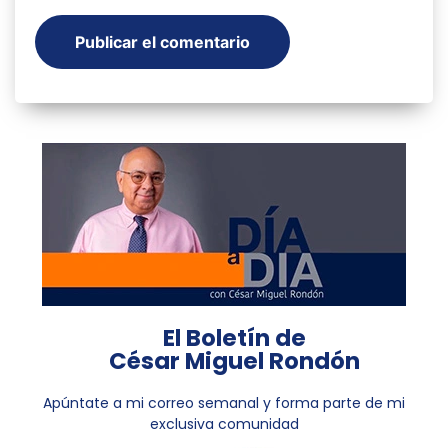
El Boletín de
César Miguel Rondón
Apúntate a mi correo semanal y forma parte de mi
exclusiva comunidad