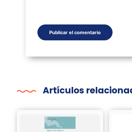
Artículos relacion