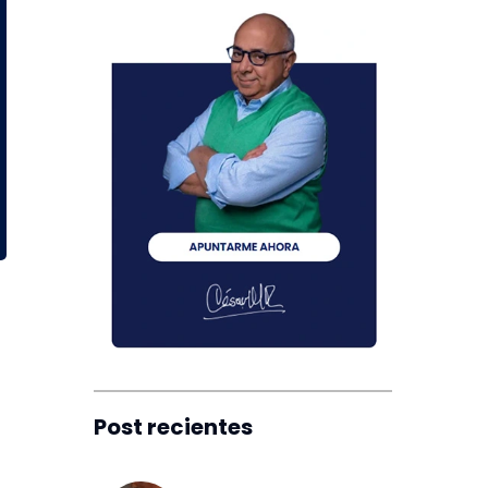
Post recientes