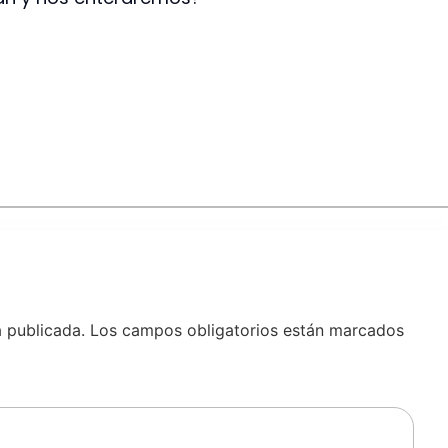
á publicada.
Los campos obligatorios están marcados