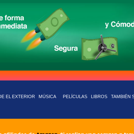
E EL EXTERIOR
MÚSICA
PELÍCULAS
LIBROS
TAMBIÉN 