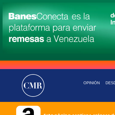
OPINIÓN
DESD