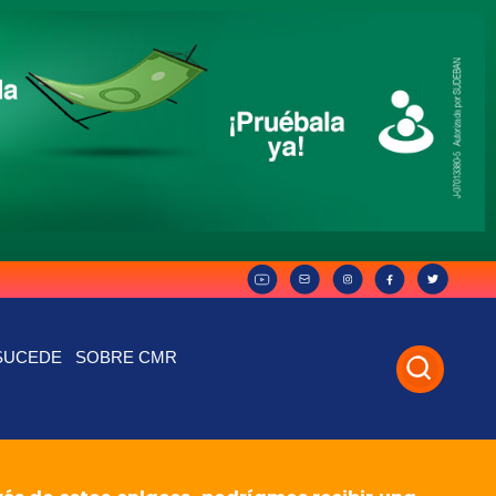
SUCEDE
SOBRE CMR