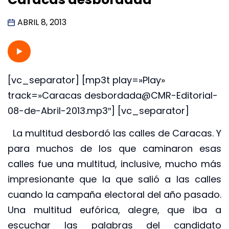
ABRIL 8, 2013
[vc_separator] [mp3t play=»Play»
track=»Caracas desbordada@CMR-Editorial-
08-de-Abril-2013.mp3″] [vc_separator]
La multitud desbordó las calles de Caracas. Y
para muchos de los que caminaron esas
calles fue una multitud, inclusive, mucho más
impresionante que la que salió a las calles
cuando la campaña electoral del año pasado.
Una multitud eufórica, alegre, que iba a
escuchar las palabras del candidato