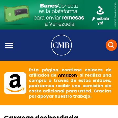
Esta página contiene enlaces de
afiliados de
Amazon
. Si realiza una
compra a través de estos enlaces,
podríamos recibir una comisión sin
costo adicional para usted. Gracias
por apoyar nuestro trabajo.
Caracas desbordada