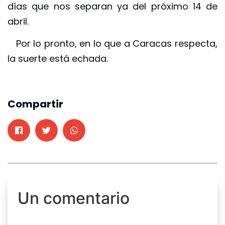
días que nos separan ya del próximo 14 de
abril.
Por lo pronto, en lo que a Caracas respecta,
la suerte está echada.
Compartir
Un comentario