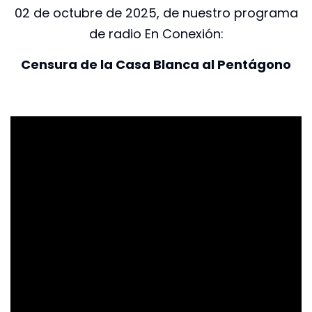
02 de octubre de 2025, de nuestro programa
de radio En Conexión:
Censura de la Casa Blanca al Pentágono