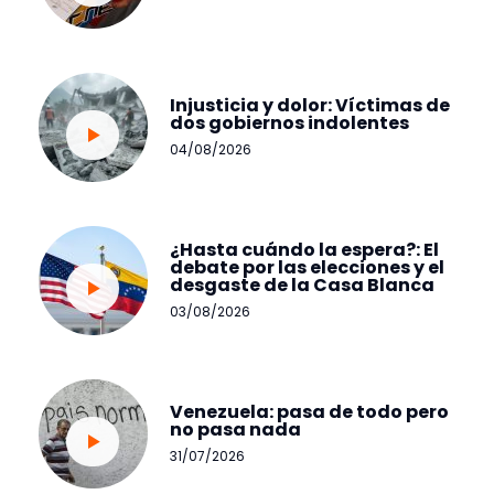
Injusticia y dolor: Víctimas de
dos gobiernos indolentes
04/08/2026
¿Hasta cuándo la espera?: El
debate por las elecciones y el
desgaste de la Casa Blanca
03/08/2026
Venezuela: pasa de todo pero
no pasa nada
31/07/2026