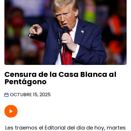
Censura de la Casa Blanca al
Pentágono
OCTUBRE 15, 2025
Les traemos el Editorial del día de hoy, martes