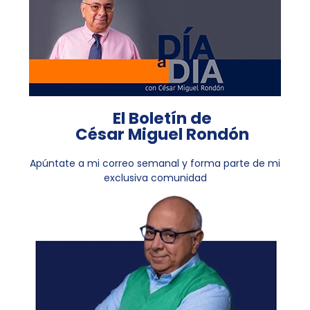
El Boletín de
César Miguel Rondón
Apúntate a mi correo semanal y forma parte de mi
exclusiva comunidad