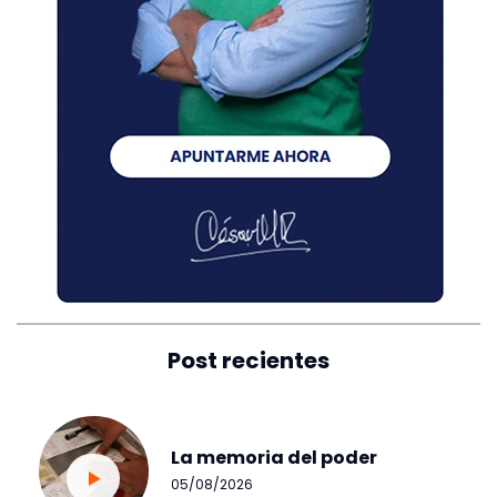
Post recientes
La memoria del poder
05/08/2026