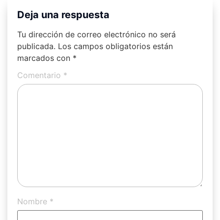
Deja una respuesta
Tu dirección de correo electrónico no será
publicada.
Los campos obligatorios están
marcados con
*
Comentario
*
Nombre
*