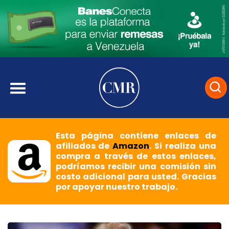
Esta página contiene enlaces de
afiliados de
Amazon
. Si realiza una
compra a través de estos enlaces,
podríamos recibir una comisión sin
costo adicional para usted. Gracias
por apoyar nuestro trabajo.