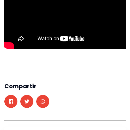
Compartir