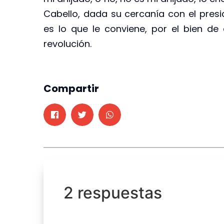
Cabello, dada su cercanía con el presid
es lo que le conviene, por el bien de
revolución.
Compartir
2 respuestas