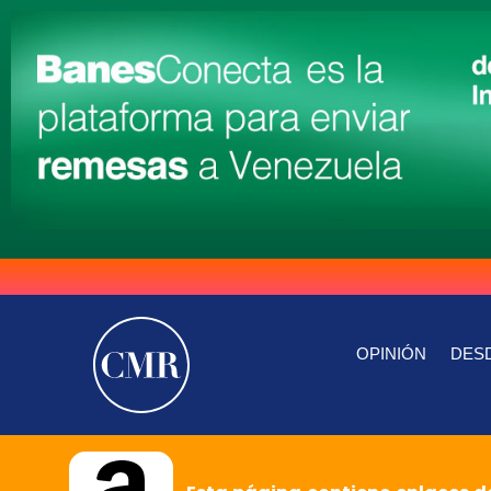
OPINIÓN
DESD