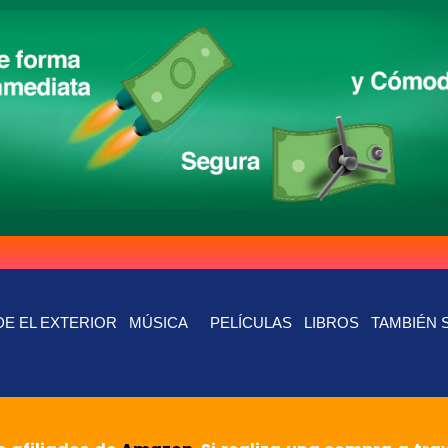
E EL EXTERIOR
MÚSICA
PELÍCULAS
LIBROS
TAMBIÉN 