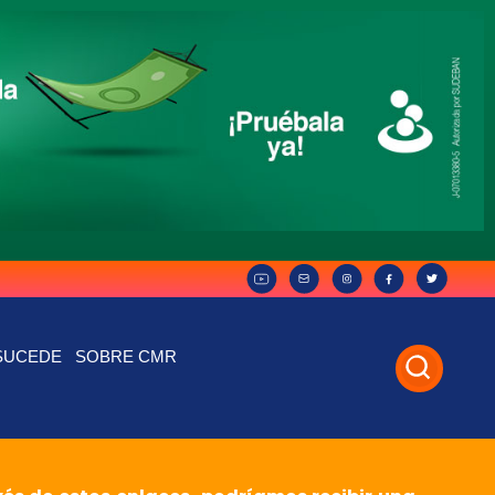
SUCEDE
SOBRE CMR