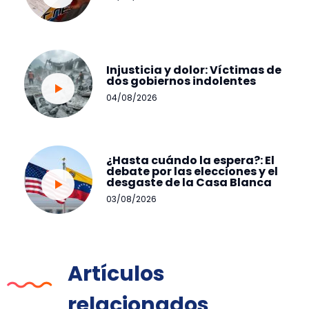
Injusticia y dolor: Víctimas de
dos gobiernos indolentes
04/08/2026
¿Hasta cuándo la espera?: El
debate por las elecciones y el
desgaste de la Casa Blanca
03/08/2026
Artículos
relacionados