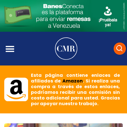
Esta página contiene enlaces de
afiliados de
Amazon
. Si realiza una
compra a través de estos enlaces,
podríamos recibir una comisión sin
costo adicional para usted. Gracias
por apoyar nuestro trabajo.