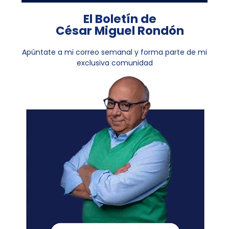
El Boletín de
César Miguel Rondón
Apúntate a mi correo semanal y forma parte de mi
exclusiva comunidad