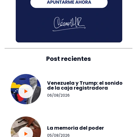
Post recientes
Venezuela y Trump: el sonido
de la caja registradora
06/08/2026
La memoria del poder
05/08/2026