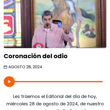
Coronación del odio
AGOSTO 28, 2024
Les traemos el Editorial del día de hoy,
miércoles 28 de agosto de 2024, de nuestro