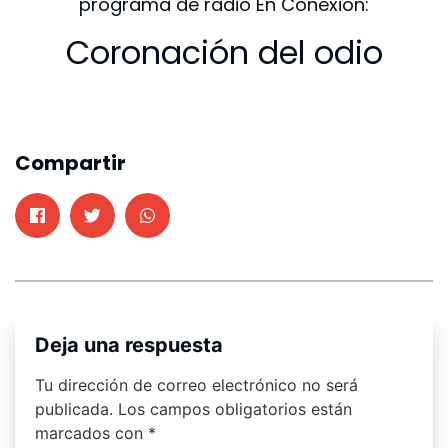
programa de radio En Conexión:
Coronación del odio
Compartir
Deja una respuesta
Tu dirección de correo electrónico no será
publicada.
Los campos obligatorios están
marcados con
*