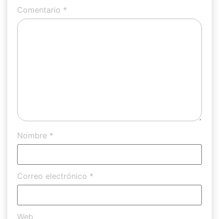
Comentario
*
Nombre
*
Correo electrónico
*
Web