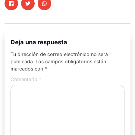
Deja una respuesta
Tu dirección de correo electrónico no será
publicada.
Los campos obligatorios están
marcados con
*
Comentario
*