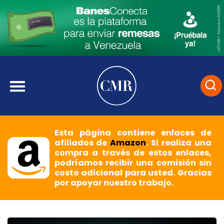
Esta página contiene enlaces de
afiliados de
Amazon
. Si realiza una
compra a través de estos enlaces,
podríamos recibir una comisión sin
costo adicional para usted. Gracias
por apoyar nuestro trabajo.