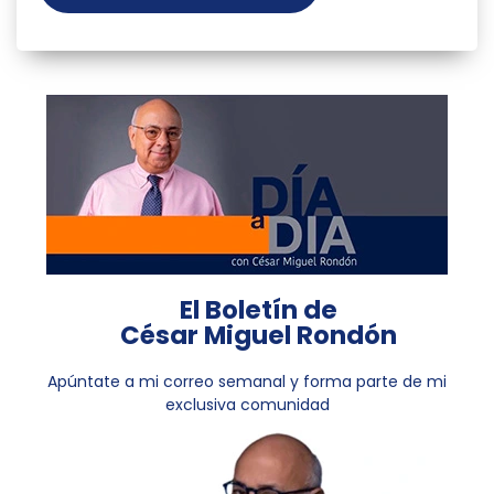
El Boletín de
César Miguel Rondón
Apúntate a mi correo semanal y forma parte de mi
exclusiva comunidad