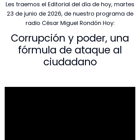
Les traemos el Editorial del día de hoy, martes
23 de junio de 2026, de nuestro programa de
radio César Miguel Rondón Hoy:
Corrupción y poder, una
fórmula de ataque al
ciudadano