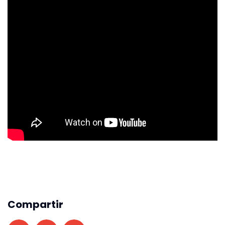
Compartir