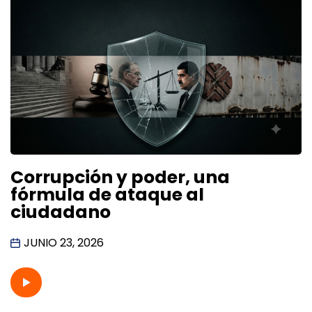
Corrupción y poder, una
fórmula de ataque al
ciudadano
JUNIO 23, 2026