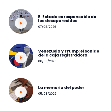
El Estado es responsable de
los desaparecidos
07/08/2026
Venezuela y Trump: el sonido
de la caja registradora
06/08/2026
La memoria del poder
05/08/2026