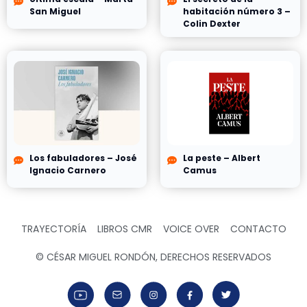
San Miguel
habitación número 3 –
Colin Dexter
Los fabuladores – José
La peste – Albert
Ignacio Carnero
Camus
TRAYECTORÍA
LIBROS CMR
VOICE OVER
CONTACTO
© CÉSAR MIGUEL RONDÓN, DERECHOS RESERVADOS