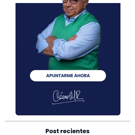
Post recientes