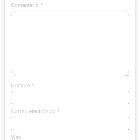
Comentario
*
Nombre
*
Correo electrónico
*
Web