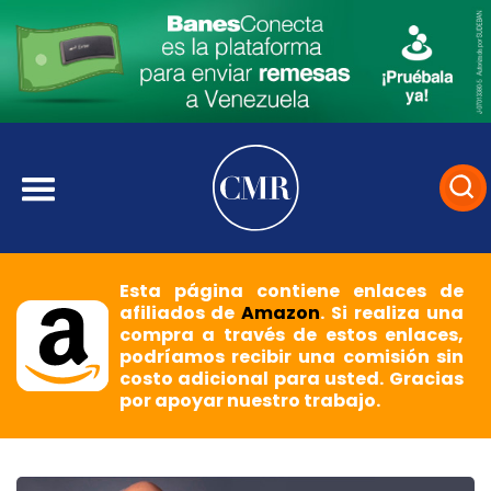
Esta página contiene enlaces de
afiliados de
Amazon
. Si realiza una
compra a través de estos enlaces,
podríamos recibir una comisión sin
costo adicional para usted. Gracias
por apoyar nuestro trabajo.