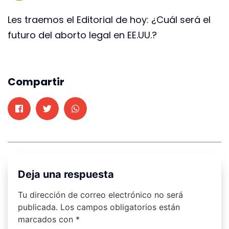
Les traemos el Editorial de hoy: ¿Cuál será el
futuro del aborto legal en EE.UU.?
Compartir
Deja una respuesta
Tu dirección de correo electrónico no será
publicada.
Los campos obligatorios están
marcados con
*