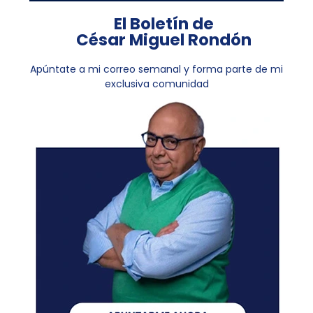
El Boletín de
César Miguel Rondón
Apúntate a mi correo semanal y forma parte de mi
exclusiva comunidad