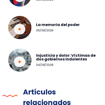
La memoria del poder
05/08/2026
Injusticia y dolor: Víctimas de
dos gobiernos indolentes
04/08/2026
Artículos
relacionados