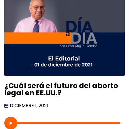
¿Cuál será el futuro del aborto
legal en EE.UU.?
DICIEMBRE 1, 2021