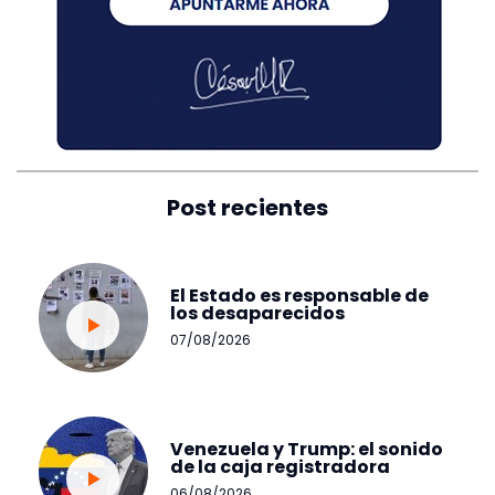
Post recientes
El Estado es responsable de
los desaparecidos
07/08/2026
Venezuela y Trump: el sonido
de la caja registradora
06/08/2026