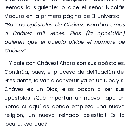
leemos lo siguiente: lo dice el señor Nicolás
Maduro en la primera página de El Universal-:
“Somos apóstoles de Chávez. Nombraremos
a Chávez mil veces. Ellos (la oposición)
quieren que el pueblo olvide el nombre de
Chávez”.
¡Y dale con Chávez! Ahora son sus apóstoles.
Continúa, pues, el proceso de deificación del
Presidente, lo van a convertir ya en un Dios y si
Chávez es un Dios, ellos pasan a ser sus
apóstoles. ¡Qué importan un nuevo Papa en
Roma si aquí es donde empieza una nueva
religión, un nuevo reinado celestial! Es la
locura, ¿verdad?