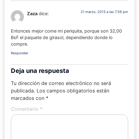
21 marzo, 2013 a las 7:56 pm
Zaza
dice:
Entonces mejor come mi periquita, porque son 32,00
BsF el paquete de girasol, dependiendo donde lo
compre.
Responder
Deja una respuesta
Tu dirección de correo electrónico no será
publicada.
Los campos obligatorios están
marcados con
*
Comentario
*