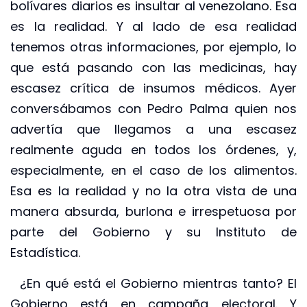
bolívares diarios es insultar al venezolano. Esa
es la realidad. Y al lado de esa realidad
tenemos otras informaciones, por ejemplo, lo
que está pasando con las medicinas, hay
escasez crítica de insumos médicos. Ayer
conversábamos con Pedro Palma quien nos
advertía que llegamos a una escasez
realmente aguda en todos los órdenes, y,
especialmente, en el caso de los alimentos.
Esa es la realidad y no la otra vista de una
manera absurda, burlona e irrespetuosa por
parte del Gobierno y su Instituto de
Estadística.
¿En qué está el Gobierno mientras tanto? El
Gobierno está en campaña electoral. Y