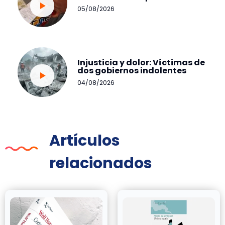
05/08/2026
Injusticia y dolor: Víctimas de
dos gobiernos indolentes
04/08/2026
Artículos
relacionados