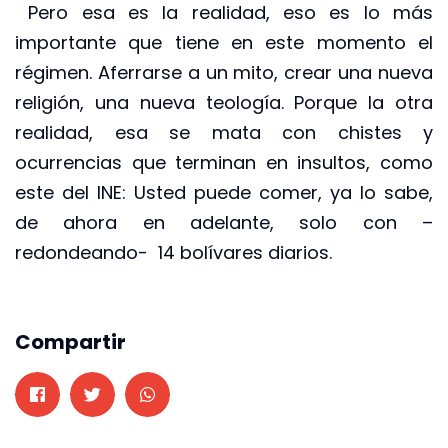
Pero esa es la realidad, eso es lo más
importante que tiene en este momento el
régimen. Aferrarse a un mito, crear una nueva
religión, una nueva teología. Porque la otra
realidad, esa se mata con chistes y
ocurrencias que terminan en insultos, como
este del INE: Usted puede comer, ya lo sabe,
de ahora en adelante, solo con –
redondeando- 14 bolívares diarios.
Compartir