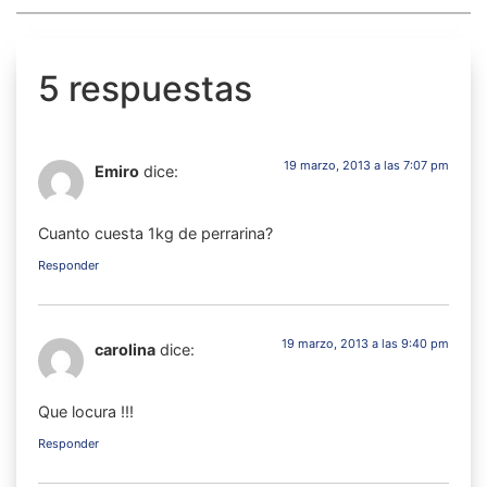
5 respuestas
19 marzo, 2013 a las 7:07 pm
Emiro
dice:
Cuanto cuesta 1kg de perrarina?
Responder
19 marzo, 2013 a las 9:40 pm
carolina
dice:
Que locura !!!
Responder