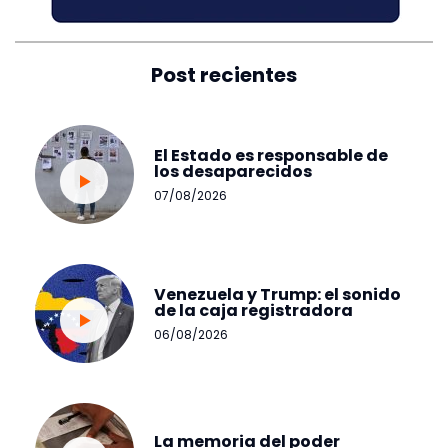
Post recientes
El Estado es responsable de
los desaparecidos
07/08/2026
Venezuela y Trump: el sonido
de la caja registradora
06/08/2026
La memoria del poder