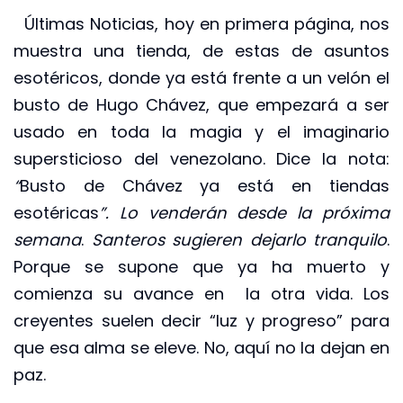
Últimas Noticias, hoy en primera página, nos
muestra una tienda, de estas de asuntos
esotéricos, donde ya está frente a un velón el
busto de Hugo Chávez, que empezará a ser
usado en toda la magia y el imaginario
supersticioso del venezolano. Dice la nota:
“
Busto de Chávez ya está en tiendas
esotéricas
”. Lo venderán desde la próxima
semana
.
Santeros sugieren dejarlo tranquilo
.
Porque se supone que ya ha muerto y
comienza su avance en la otra vida. Los
creyentes suelen decir “luz y progreso” para
que esa alma se eleve. No, aquí no la dejan en
paz.