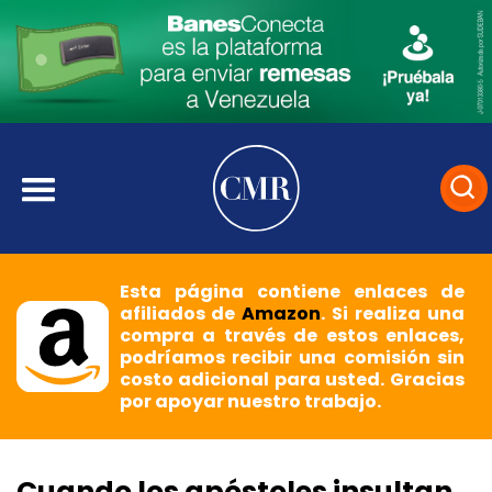
Esta página contiene enlaces de
afiliados de
Amazon
. Si realiza una
compra a través de estos enlaces,
podríamos recibir una comisión sin
costo adicional para usted. Gracias
por apoyar nuestro trabajo.
Cuando los apóstoles insultan