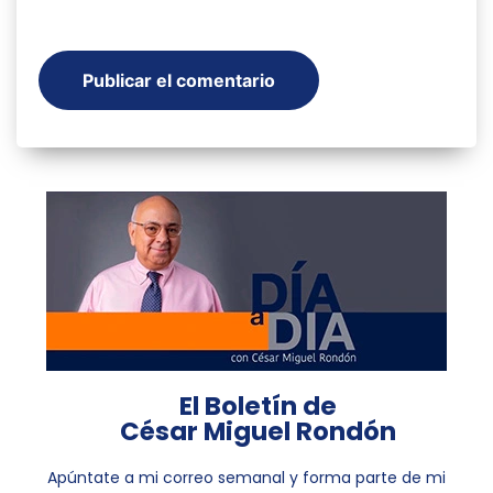
El Boletín de
César Miguel Rondón
Apúntate a mi correo semanal y forma parte de mi