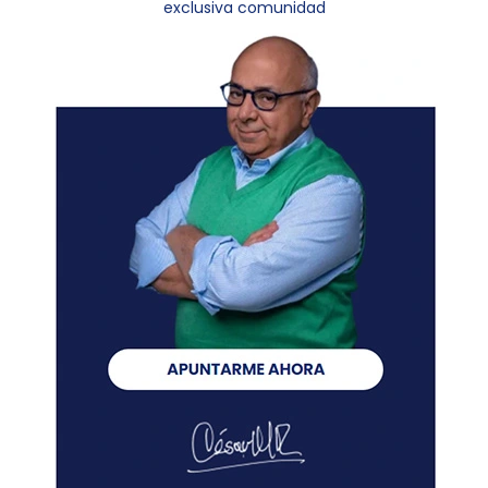
exclusiva comunidad