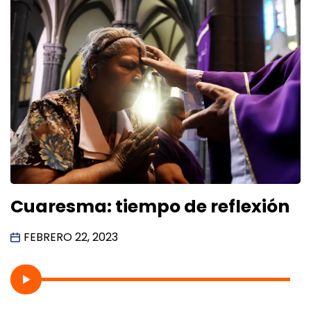
Cuaresma: tiempo de reflexión
FEBRERO 22, 2023