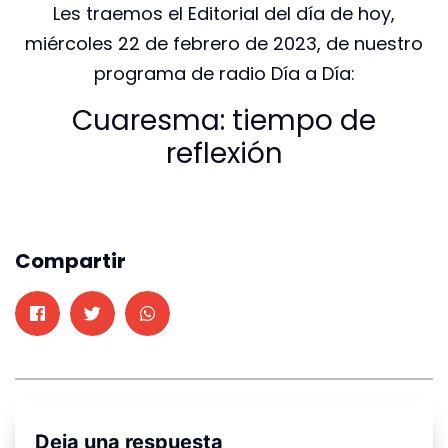
Les traemos el Editorial del día de hoy,
miércoles 22 de febrero de 2023, de nuestro
programa de radio Día a Día:
Cuaresma: tiempo de
reflexión
Compartir
Deja una respuesta