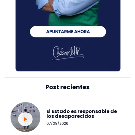
Post recientes
El Estado es responsable de
los desaparecidos
07/08/2026