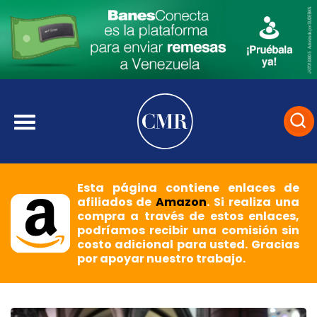
Esta página contiene enlaces de
afiliados de
Amazon
. Si realiza una
compra a través de estos enlaces,
podríamos recibir una comisión sin
costo adicional para usted. Gracias
por apoyar nuestro trabajo.