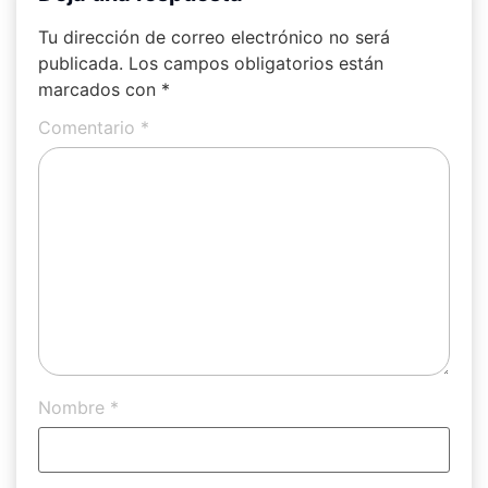
Tu dirección de correo electrónico no será
publicada.
Los campos obligatorios están
marcados con
*
Comentario
*
Nombre
*