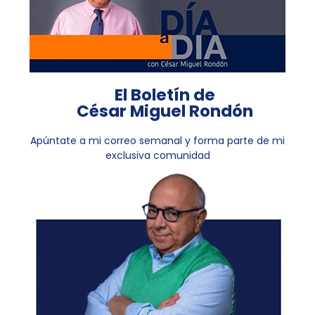
El Boletín de
César Miguel Rondón
Apúntate a mi correo semanal y forma parte de mi
exclusiva comunidad