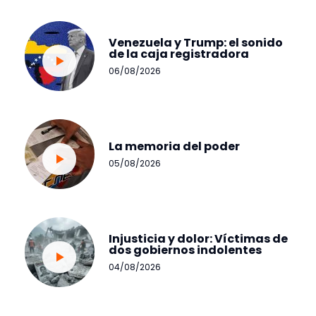
Venezuela y Trump: el sonido
de la caja registradora
06/08/2026
La memoria del poder
05/08/2026
Injusticia y dolor: Víctimas de
dos gobiernos indolentes
04/08/2026