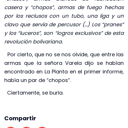
casera y “chopos”, armas de fuego hechas
por los reclusos con un tubo, una liga y un
clavo que servía de percusor (…) Los “pranes”
y los “luceros”, son “logros exclusivos” de esta
revolución bolivariana.
Por cierto, que no se nos olvide, que entre las
armas que la señora Varela dijo se habían
encontrado en La Planta en el primer informe,
había un par de “chopos”.
Ciertamente, se burla.
Compartir