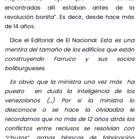
encontradas allí estaban antes de la
revolución bonita”. Es decir, desde hace más
de 14 años.
Dice el Editorial de El Nacional:
Esta es una
mentira del tamaño de los edificios que están
construyendo Farruco y sus socios
boliburgueses.
Es obvio que la ministra una vez más ha
puesto en duda la inteligencia de los
venezolanos (…) Por si la ministra lo
desconoce o se hace la olvidadiza le
recordamos que no más de 12 años atrás los
conflictos entre reclusos se resolvían con
“chuzos”, armas blancas de fabricación