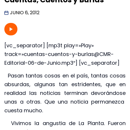
JUNIO 6, 2012
[vc_separator] [mp3t play=»Play»
track=»cuentas-cuentos-y-burlas@CMR-
Editorial-06-de-Junio.mp3″] [vc_separator]
Pasan tantas cosas en el país, tantas cosas
absurdas, algunas tan estridentes, que en
realidad las noticias terminan devorándose
unas a otras. Que una noticia permanezca
cuesta mucho.
Vivimos la angustia de La Planta. Fueron