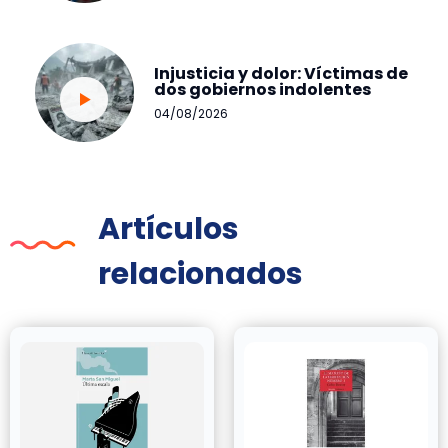
Injusticia y dolor: Víctimas de
dos gobiernos indolentes
04/08/2026
Artículos
relacionados