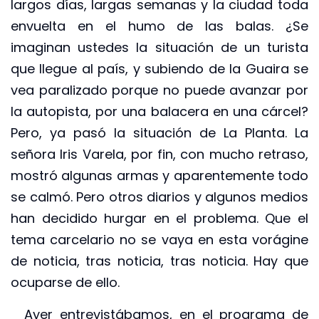
largos días, largas semanas y la ciudad toda
envuelta en el humo de las balas. ¿Se
imaginan ustedes la situación de un turista
que llegue al país, y subiendo de la Guaira se
vea paralizado porque no puede avanzar por
la autopista, por una balacera en una cárcel?
Pero, ya pasó la situación de La Planta. La
señora Iris Varela, por fin, con mucho retraso,
mostró algunas armas y aparentemente todo
se calmó. Pero otros diarios y algunos medios
han decidido hurgar en el problema. Que el
tema carcelario no se vaya en esta vorágine
de noticia, tras noticia, tras noticia. Hay que
ocuparse de ello.
Ayer entrevistábamos, en el programa de