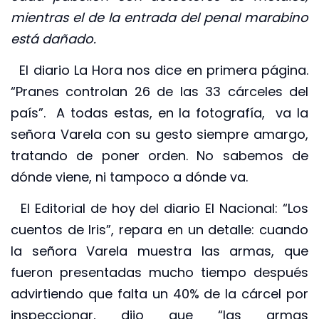
mientras el de la entrada del penal marabino
está dañado.
El diario La Hora nos dice en primera página.
“Pranes controlan 26 de las 33 cárceles del
país”. A todas estas, en la fotografía, va la
señora Varela con su gesto siempre amargo,
tratando de poner orden. No sabemos de
dónde viene, ni tampoco a dónde va.
El Editorial de hoy del diario El Nacional: “Los
cuentos de Iris”, repara en un detalle: cuando
la señora Varela muestra las armas, que
fueron presentadas mucho tiempo después
advirtiendo que falta un 40% de la cárcel por
inspeccionar, dijo que “las armas