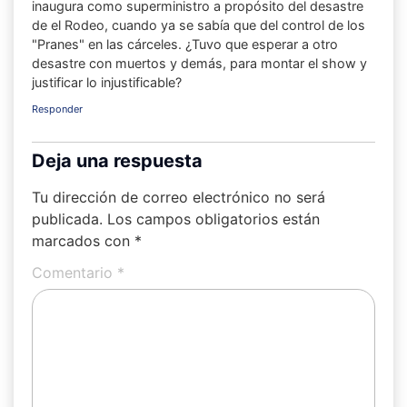
inaugura como superministro a propósito del desastre
de el Rodeo, cuando ya se sabía que del control de los
"Pranes" en las cárceles. ¿Tuvo que esperar a otro
desastre con muertos y demás, para montar el show y
justificar lo injustificable?
Responder
Deja una respuesta
Tu dirección de correo electrónico no será
publicada.
Los campos obligatorios están
marcados con
*
Comentario
*