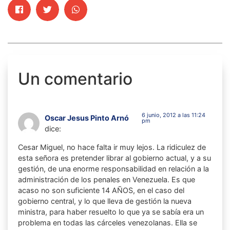
Un comentario
6 junio, 2012 a las 11:24
Oscar Jesus Pinto Arnó
pm
dice:
Cesar Miguel, no hace falta ir muy lejos. La ridiculez de
esta señora es pretender librar al gobierno actual, y a su
gestión, de una enorme responsabilidad en relación a la
administración de los penales en Venezuela. Es que
acaso no son suficiente 14 AÑOS, en el caso del
gobierno central, y lo que lleva de gestión la nueva
ministra, para haber resuelto lo que ya se sabía era un
problema en todas las cárceles venezolanas. Ella se