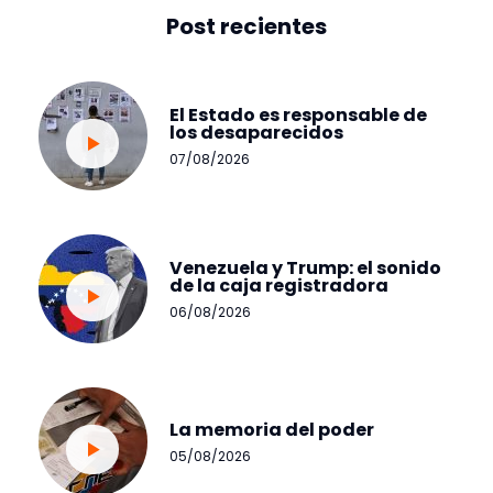
Post recientes
El Estado es responsable de
los desaparecidos
07/08/2026
Venezuela y Trump: el sonido
de la caja registradora
06/08/2026
La memoria del poder
05/08/2026