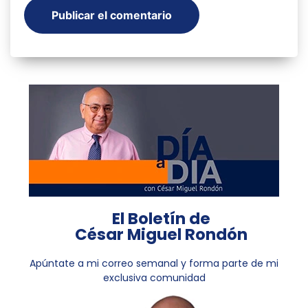
El Boletín de
César Miguel Rondón
Apúntate a mi correo semanal y forma parte de mi
exclusiva comunidad