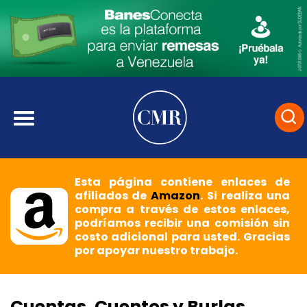
Esta página contiene enlaces de
afiliados de
Amazon
. Si realiza una
compra a través de estos enlaces,
podríamos recibir una comisión sin
costo adicional para usted. Gracias
por apoyar nuestro trabajo.
Cuentas, Cuentos y Burlas