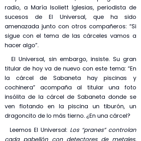
radio, a María Isoliett Iglesias, periodista de
sucesos de El Universal, que ha sido
amenazada junto con otros compañeros: “Si
sigue con el tema de las cárceles vamos a
hacer algo”.
El Universal, sin embargo, insiste. Su gran
titular de hoy va de nuevo con este tema: “En
la cárcel de Sabaneta hay piscinas y
cochinera” acompaña al titular una foto
insólita de la cárcel de Sabaneta donde se
ven flotando en la piscina un tiburón, un
dragoncito de lo más tierno. ¿En una cárcel?
Leemos El Universal:
Los “pranes” controlan
cada pabellón con detectores de metales,