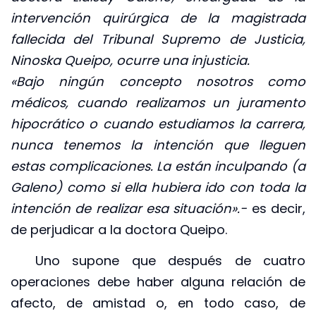
intervención quirúrgica de la magistrada
fallecida del Tribunal Supremo de Justicia,
Ninoska Queipo, ocurre una injusticia.
«Bajo ningún concepto nosotros como
médicos, cuando realizamos un juramento
hipocrático o cuando estudiamos la carrera,
nunca tenemos la intención que lleguen
estas complicaciones. La están inculpando (a
Galeno) como si ella hubiera ido con toda la
intención de realizar esa situación».-
es decir,
de perjudicar a la doctora Queipo.
Uno supone que después de cuatro
operaciones debe haber alguna relación de
afecto, de amistad o, en todo caso, de