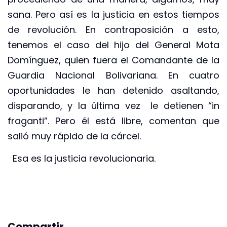
sana. Pero así es la justicia en estos tiempos
de revolución. En contraposición a esto,
tenemos el caso del hijo del General Mota
Domínguez, quien fuera el Comandante de la
Guardia Nacional Bolivariana. En cuatro
oportunidades le han detenido asaltando,
disparando, y la última vez le detienen “in
fraganti”. Pero él está libre, comentan que
salió muy rápido de la cárcel.
Esa es la justicia revolucionaria.
Compartir