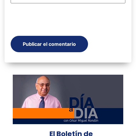
El Boletín de