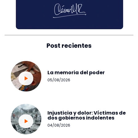
Post recientes
La memoria del poder
05/08/2026
Injusticia y dolor: Víctimas de
dos gobiernos indolentes
04/08/2026