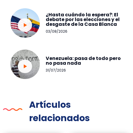
¿Hasta cuándo la espera?: El
debate por las elecciones y el
desgaste de la Casa Blanca
03/08/2026
Venezuela: pasa de todo pero
no pasa nada
31/07/2026
Artículos
relacionados