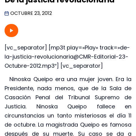
OCTUBRE 23, 2012
[vc_separator] [mp3t play=»Play» track=»de-
la-justicia-revolucionaria@CMR-Editorial-23-
Octubre-2012.mp3″] [vc_separator]
Ninoska Queipo era una mujer joven. Era la
Presidente, nada menos, que de la Sala de
Casación Penal del Tribunal Supremo de
Justicia. Ninoska Queipo fallece en
circunstancias un tanto misteriosas el día 11
de octubre. La magistrada Queipo es famosa
después de su muerte. Su caso se da a