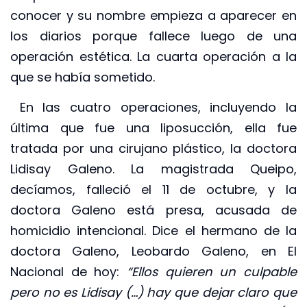
conocer y su nombre empieza a aparecer en
los diarios porque fallece luego de una
operación estética. La cuarta operación a la
que se había sometido.
En las cuatro operaciones, incluyendo la
última que fue una liposucción, ella fue
tratada por una cirujano plástico, la doctora
Lidisay Galeno. La magistrada Queipo,
decíamos, falleció el 11 de octubre, y la
doctora Galeno está presa, acusada de
homicidio intencional. Dice el hermano de la
doctora Galeno, Leobardo Galeno, en El
Nacional de hoy:
“Ellos quieren un culpable
pero no es Lidisay (…) hay que dejar claro que