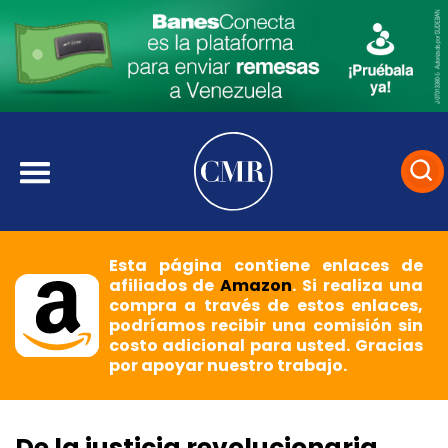
Esta página contiene enlaces de
afiliados de
Amazon
. Si realiza una
compra a través de estos enlaces,
podríamos recibir una comisión sin
costo adicional para usted. Gracias
por apoyar nuestro trabajo.
De la justicia revolucionaria