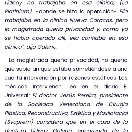
Lidisay no trabajaba en esa clínica, (La
Platinium)
-donde se hizo la operación-
Ella
trabajaba en la clínica Nueva Caracas, pero
la magistrada quería privacidad y, como ya
se había operado allí, ella confiaba en esa
clínica”, dijo Galeno.
La magistrada quería privacidad, no quería
que supieran que estaba sometiéndose a una
cuarta intervención por razones estéticas. Los
médicos intervienen, leo en el diario El
Universal
:
El doctor Jesús Pereira, presidente
de la Sociedad Venezolana de Cirugía
Plástica, Reconstructiva, Estética y Maxilofacial
(Svcprem) considera que en el caso de la
doctora Lidisay Galeno, encargada de la