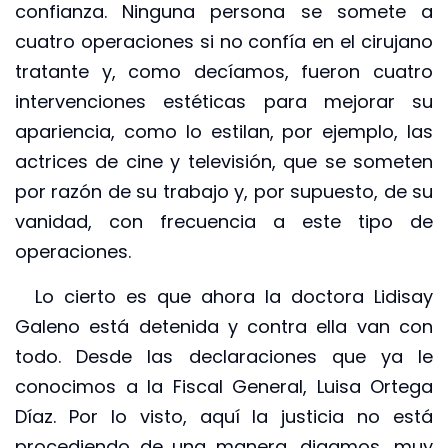
confianza. Ninguna persona se somete a
cuatro operaciones si no confía en el cirujano
tratante y, como decíamos, fueron cuatro
intervenciones estéticas para mejorar su
apariencia, como lo estilan, por ejemplo, las
actrices de cine y televisión, que se someten
por razón de su trabajo y, por supuesto, de su
vanidad, con frecuencia a este tipo de
operaciones.
Lo cierto es que ahora la doctora Lidisay
Galeno está detenida y contra ella van con
todo. Desde las declaraciones que ya le
conocimos a la Fiscal General, Luisa Ortega
Díaz. Por lo visto, aquí la justicia no está
procediendo de una manera, digamos, muy