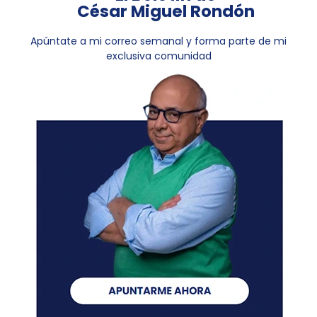
César Miguel Rondón
Apúntate a mi correo semanal y forma parte de mi
exclusiva comunidad