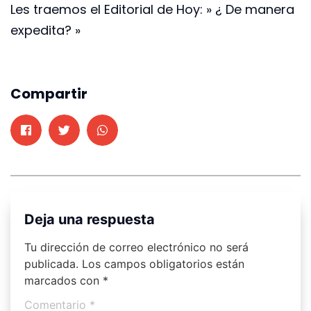
Les traemos el Editorial de Hoy: » ¿ De manera
expedita? »
Compartir
Deja una respuesta
Tu dirección de correo electrónico no será
publicada.
Los campos obligatorios están
marcados con
*
Comentario
*