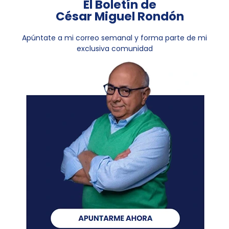
El Boletín de
César Miguel Rondón
Apúntate a mi correo semanal y forma parte de mi
exclusiva comunidad