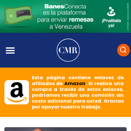
Esta página contiene enlaces de
afiliados de
Amazon
. Si realiza una
compra a través de estos enlaces,
podríamos recibir una comisión sin
costo adicional para usted. Gracias
por apoyar nuestro trabajo.