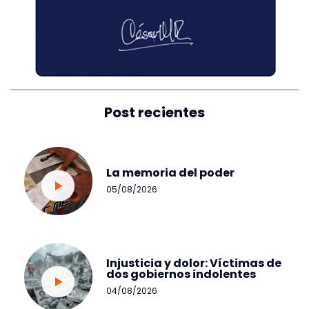
Post recientes
La memoria del poder
05/08/2026
Injusticia y dolor: Víctimas de
dos gobiernos indolentes
04/08/2026