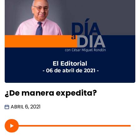
¿De manera expedita?
ABRIL 6, 2021