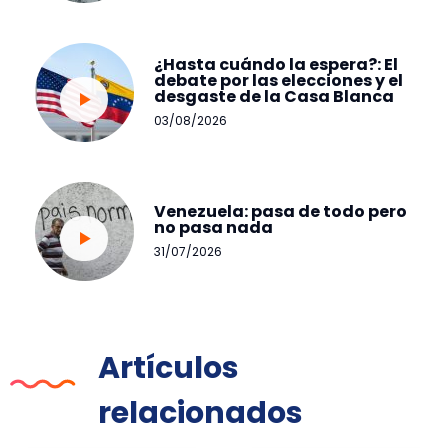
¿Hasta cuándo la espera?: El
debate por las elecciones y el
desgaste de la Casa Blanca
03/08/2026
Venezuela: pasa de todo pero
no pasa nada
31/07/2026
Artículos
relacionados