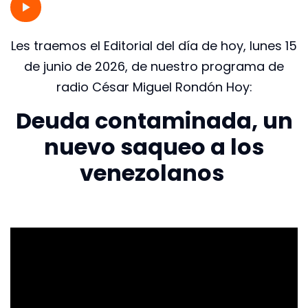
Les traemos el Editorial del día de hoy, lunes 15
de junio de 2026, de nuestro programa de
radio César Miguel Rondón Hoy:
Deuda contaminada, un
nuevo saqueo a los
venezolanos