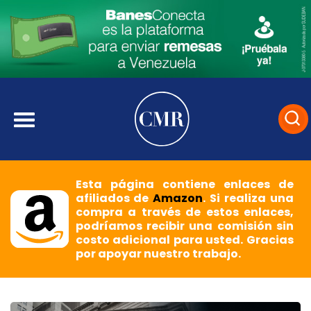
Esta página contiene enlaces de
afiliados de
Amazon
. Si realiza una
compra a través de estos enlaces,
podríamos recibir una comisión sin
costo adicional para usted. Gracias
por apoyar nuestro trabajo.