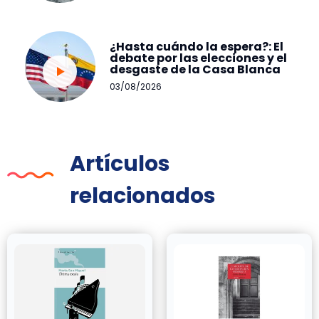
¿Hasta cuándo la espera?: El
debate por las elecciones y el
desgaste de la Casa Blanca
03/08/2026
Artículos
relacionados