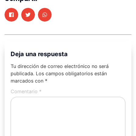
Deja una respuesta
Tu dirección de correo electrónico no será
publicada.
Los campos obligatorios están
marcados con
*
Comentario
*