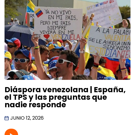
Diáspora venezolana | España,
el TPS y las preguntas que
nadie responde
JUNIO 12, 2026