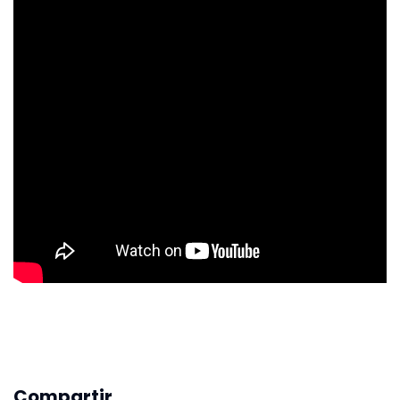
Compartir