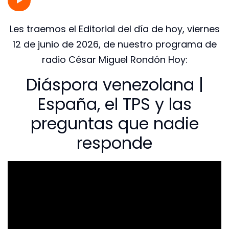
Les traemos el Editorial del día de hoy, viernes
12 de junio de 2026, de nuestro programa de
radio César Miguel Rondón Hoy:
Diáspora venezolana |
España, el TPS y las
preguntas que nadie
responde