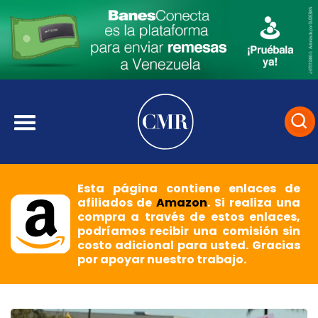
Esta página contiene enlaces de
afiliados de
Amazon
. Si realiza una
compra a través de estos enlaces,
podríamos recibir una comisión sin
costo adicional para usted. Gracias
por apoyar nuestro trabajo.