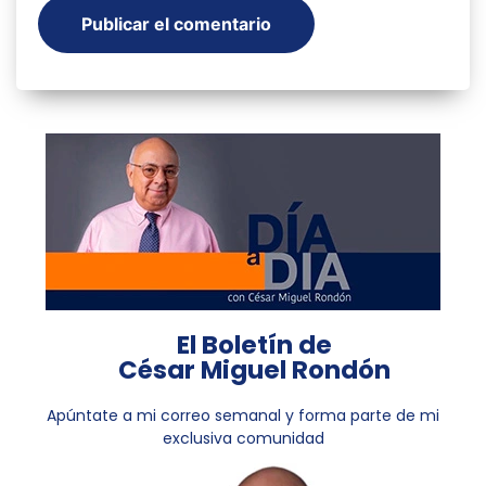
El Boletín de
César Miguel Rondón
Apúntate a mi correo semanal y forma parte de mi
exclusiva comunidad