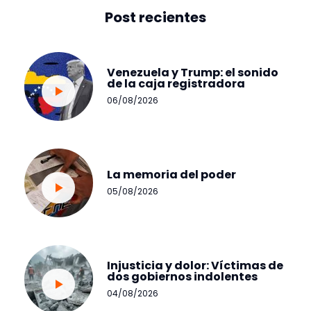
Post recientes
Venezuela y Trump: el sonido
de la caja registradora
06/08/2026
La memoria del poder
05/08/2026
Injusticia y dolor: Víctimas de
dos gobiernos indolentes
04/08/2026