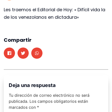
Les traemos el Editorial de Hoy: » Difícil vida la
de los venezolanos en dictadura»
Compartir
Deja una respuesta
Tu dirección de correo electrónico no será
publicada.
Los campos obligatorios están
marcados con
*