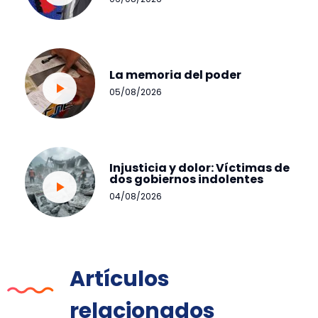
La memoria del poder
05/08/2026
Injusticia y dolor: Víctimas de
dos gobiernos indolentes
04/08/2026
Artículos
relacionados