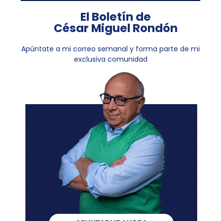
El Boletín de
César Miguel Rondón
Apúntate a mi correo semanal y forma parte de mi
exclusiva comunidad