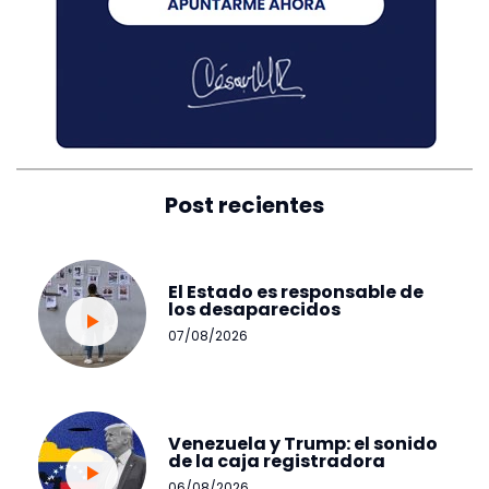
Post recientes
El Estado es responsable de
los desaparecidos
07/08/2026
Venezuela y Trump: el sonido
de la caja registradora
06/08/2026