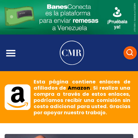
Esta página contiene enlaces de
afiliados de
Amazon
. Si realiza una
compra a través de estos enlaces,
podríamos recibir una comisión sin
costo adicional para usted. Gracias
por apoyar nuestro trabajo.