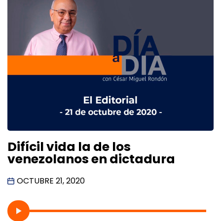
Difícil vida la de los
venezolanos en dictadura
OCTUBRE 21, 2020