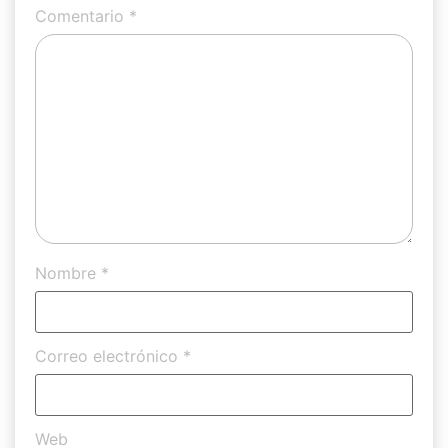
Comentario
*
Nombre
*
Correo electrónico
*
Web