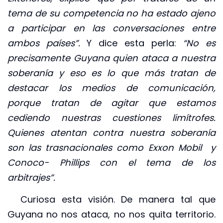
tema de su competencia no ha estado ajeno
a participar en las conversaciones entre
ambos países”.
Y dice esta perla:
“No es
precisamente Guyana quien ataca a nuestra
soberanía y eso es lo que más tratan de
destacar los medios de comunicación,
porque tratan de agitar que estamos
cediendo nuestras cuestiones limítrofes.
Quienes atentan contra nuestra soberanía
son las trasnacionales como Exxon Mobil y
Conoco- Phillips con el tema de los
arbitrajes”.
Curiosa esta visión. De manera tal que
Guyana no nos ataca, no nos quita territorio.