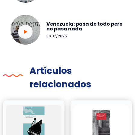
Venezuela: pasa de todo pero
no pasa nada
31/07/2026
Artículos
relacionados