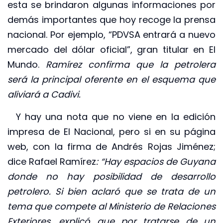
esta se brindaron algunas informaciones por
demás importantes que hoy recoge la prensa
nacional. Por ejemplo, “PDVSA entrará a nuevo
mercado del dólar oficial”, gran titular en El
Mundo.
Ramírez confirma que la petrolera
será la principal oferente en el esquema que
aliviará a Cadivi.
Y hay una nota que no viene en la edición
impresa de El Nacional, pero si en su página
web, con la firma de Andrés Rojas Jiménez;
dice Rafael Ramírez
: “Hay espacios de Guyana
donde no hay posibilidad de desarrollo
petrolero. Si bien aclaró que se trata de un
tema que compete al Ministerio de Relaciones
Exteriores, explicó que por tratarse de un