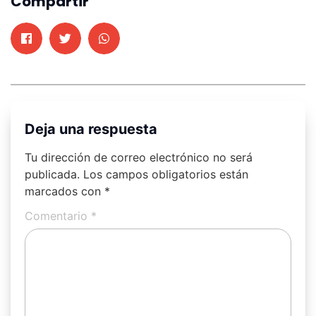
Compartir
Deja una respuesta
Tu dirección de correo electrónico no será
publicada.
Los campos obligatorios están
marcados con
*
Comentario
*