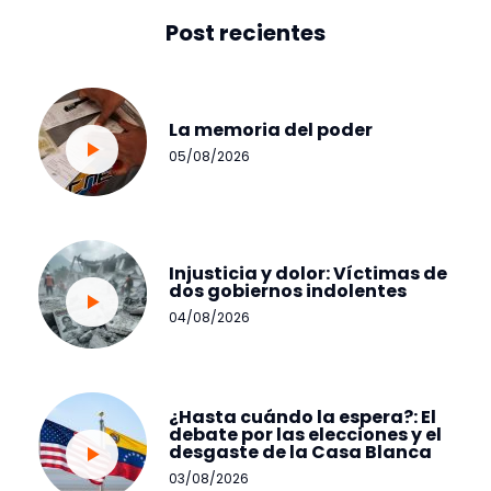
Post recientes
La memoria del poder
05/08/2026
Injusticia y dolor: Víctimas de
dos gobiernos indolentes
04/08/2026
¿Hasta cuándo la espera?: El
debate por las elecciones y el
desgaste de la Casa Blanca
03/08/2026