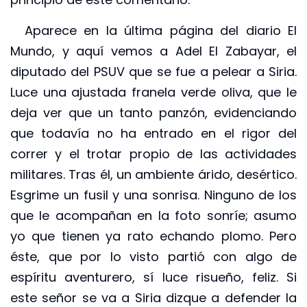
Aparece en la última página del diario El
Mundo, y aquí vemos a Adel El Zabayar, el
diputado del PSUV que se fue a pelear a Siria.
Luce una ajustada franela verde oliva, que le
deja ver que un tanto panzón, evidenciando
que todavía no ha entrado en el rigor del
correr y el trotar propio de las actividades
militares. Tras él, un ambiente árido, desértico.
Esgrime un fusil y una sonrisa. Ninguno de los
que le acompañan en la foto sonríe; asumo
yo que tienen ya rato echando plomo. Pero
éste, que por lo visto partió con algo de
espíritu aventurero, sí luce risueño, feliz. Si
este señor se va a Siria dizque a defender la