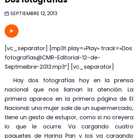
SEPTIEMBRE 12, 2013
[vc_separator] [mp3t play=»Play» track=»Dos
fotografías@CMR-Editorial-12-de-
Septmeibre-2013.mp3″] [vc_separator]
Hay dos fotografías hoy en la prensa
nacional que nos llaman la atención. La
primera aparece en la primera página de El
Nacional: una mujer sale de un supermercado,
tiene un gesto de estupor, como si no creyera
lo que le ocurre. Va cargando cuatro
paquetes de Harina Pan y los va cargando