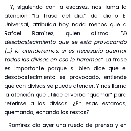
Y, siguiendo con la escasez, nos llama la
atención “la frase del día,” del diario El
Universal, atribuida hoy nada menos que a
Rafael Ramírez, quien afirma: “
El
desabastecimiento que se está provocando
(…) lo atenderemos, si es necesario quemar
todas las divisas en eso lo haremos”.
La frase
es importante porque si bien dice que el
desabastecimiento es provocado, entiende
que con divisas se puede atender. Y nos llama
la atención que utilice el verbo “quemar” para
referirse a las divisas
.
¿En esas estamos,
quemando, echando los restos?
Ramírez dio ayer una rueda de prensa y en