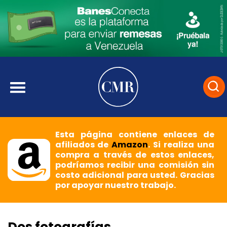
Esta página contiene enlaces de
afiliados de
Amazon
. Si realiza una
compra a través de estos enlaces,
podríamos recibir una comisión sin
costo adicional para usted. Gracias
por apoyar nuestro trabajo.
Dos fotografías