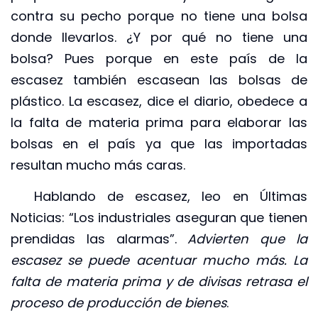
contra su pecho porque no tiene una bolsa
donde llevarlos. ¿Y por qué no tiene una
bolsa? Pues porque en este país de la
escasez también escasean las bolsas de
plástico. La escasez, dice el diario, obedece a
la falta de materia prima para elaborar las
bolsas en el país ya que las importadas
resultan mucho más caras.
Hablando de escasez, leo en Últimas
Noticias: “Los industriales aseguran que tienen
prendidas las alarmas”.
Advierten que la
escasez se puede acentuar mucho más. La
falta de materia prima y de divisas retrasa el
proceso de producción de bienes
.