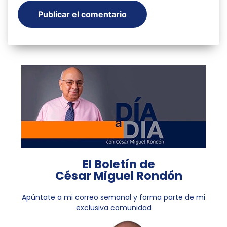
El Boletín de
César Miguel Rondón
Apúntate a mi correo semanal y forma parte de mi
exclusiva comunidad