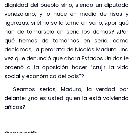
dignidad del pueblo sirio, siendo un diputado
venezolano, y lo hace en medio de risas y
ligerezas; si él no se lo toma en serio, ¿por qué
han de tomárselo en serio los demás? ¿Por
qué hemos de tomarnos en serio, como
decíamos, la perorata de Nicolás Maduro una
vez que denunció que ahora Estados Unidos le
ordenó a la oposición hacer “crujir la vida
social y económica del país”?
Seamos serios, Maduro, la verdad por
delante: ¿no es usted quien la está volviendo
añicos?