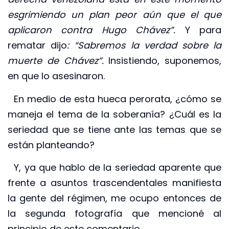
esgrimiendo un plan peor aún que el que
aplicaron contra Hugo Chávez”.
Y para
rematar dijo
: “Sabremos la verdad sobre la
muerte de Chávez”.
Insistiendo, suponemos,
en que lo asesinaron.
En medio de esta hueca perorata, ¿cómo se
maneja el tema de la soberanía? ¿Cuál es la
seriedad que se tiene ante las temas que se
están planteando?
Y, ya que hablo de la seriedad aparente que
frente a asuntos trascendentales manifiesta
la gente del régimen, me ocupo entonces de
la segunda fotografía que mencioné al
principio de este comentario.