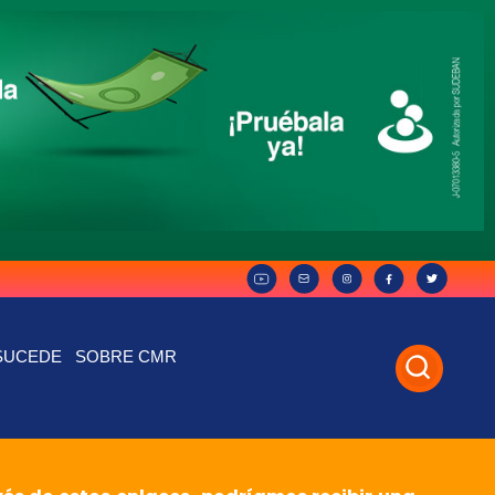
SUCEDE
SOBRE CMR