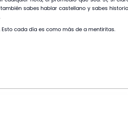
e también sabes hablar castellano y sabes historia
.
 Esto cada día es como más de a mentiritas.