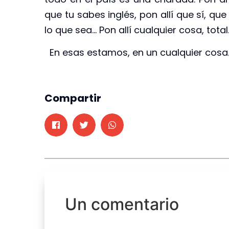
que tu sabes inglés, pon allí que sí, qu
lo que sea… Pon allí cualquier cosa, total
En esas estamos, en un cualquier cosa.
Compartir
Un comentario