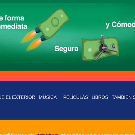
E EL EXTERIOR
MÚSICA
PELÍCULAS
LIBROS
TAMBIÉN 