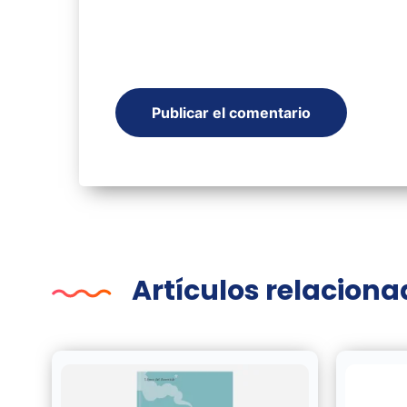
Artículos relacion