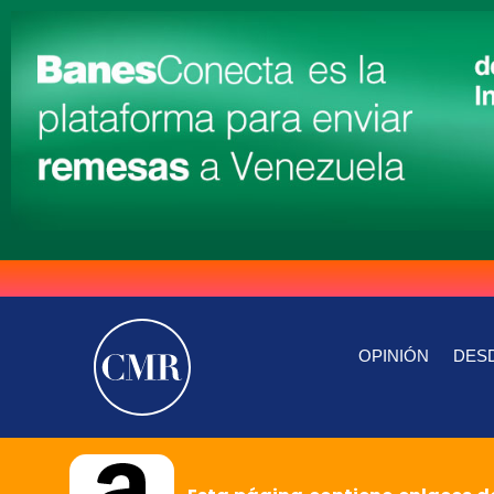
OPINIÓN
DESD