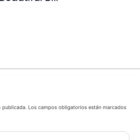
á publicada.
Los campos obligatorios están marcados