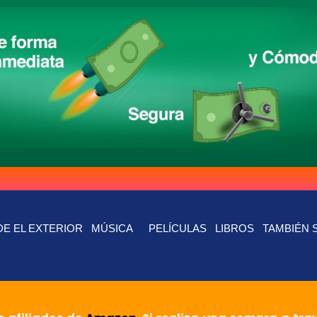
E EL EXTERIOR
MÚSICA
PELÍCULAS
LIBROS
TAMBIÉN 