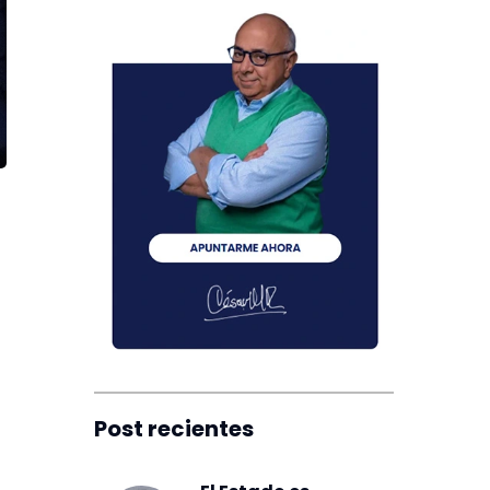
Post recientes