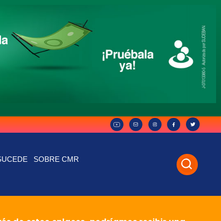
SUCEDE
SOBRE CMR