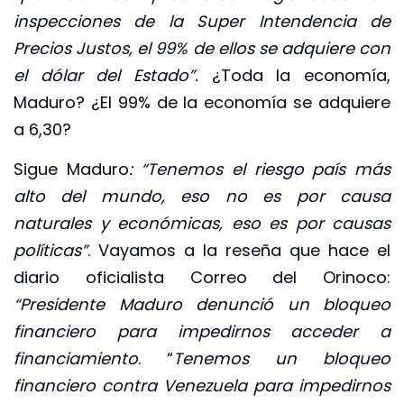
inspecciones de la Super Intendencia de
Precios Justos, el 99% de ellos se adquiere con
el dólar del Estado”.
¿Toda la economía,
Maduro? ¿El 99% de la economía se adquiere
a 6,30?
Sigue Maduro
: “Tenemos el riesgo país más
alto del mundo, eso no es por causa
naturales y económicas, eso es por causas
políticas”
. Vayamos a la reseña que hace el
diario oficialista Correo del Orinoco:
“Presidente Maduro denunció un bloqueo
financiero para impedirnos acceder a
financiamiento
. “
Tenemos un bloqueo
financiero contra Venezuela para impedirnos