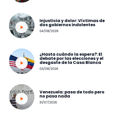
Injusticia y dolor: Víctimas de
dos gobiernos indolentes
04/08/2026
¿Hasta cuándo la espera?: El
debate por las elecciones y el
desgaste de la Casa Blanca
03/08/2026
Venezuela: pasa de todo pero
no pasa nada
31/07/2026