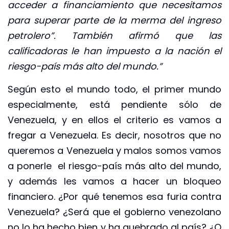
acceder a financiamiento que necesitamos
para superar parte de la merma del ingreso
petrolero”. También afirmó que las
calificadoras le han impuesto a la nación el
riesgo-país más alto del mundo.”
Según esto el mundo todo, el primer mundo
especialmente, está pendiente sólo de
Venezuela, y en ellos el criterio es vamos a
fregar a Venezuela. Es decir, nosotros que no
queremos a Venezuela y malos somos vamos
a ponerle el riesgo-país más alto del mundo,
y además les vamos a hacer un bloqueo
financiero. ¿Por qué tenemos esa furia contra
Venezuela? ¿Será que el gobierno venezolano
no lo ha hecho bien y ha quebrado al país? ¿O