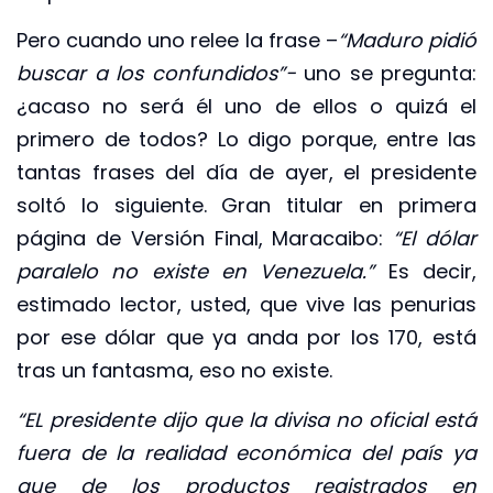
Pero cuando uno relee la frase –
“Maduro pidió
buscar a los confundidos”-
uno se pregunta:
¿acaso no será él uno de ellos o quizá el
primero de todos? Lo digo porque, entre las
tantas frases del día de ayer, el presidente
soltó lo siguiente. Gran titular en primera
página de Versión Final, Maracaibo:
“El dólar
paralelo no existe en Venezuela.”
Es decir,
estimado lector, usted, que vive las penurias
por ese dólar que ya anda por los 170, está
tras un fantasma, eso no existe.
“EL presidente dijo que la divisa no oficial está
fuera de la realidad económica del país ya
que de los productos registrados en