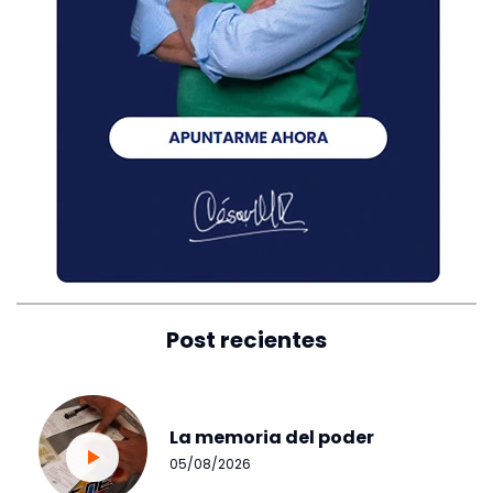
Post recientes
La memoria del poder
05/08/2026