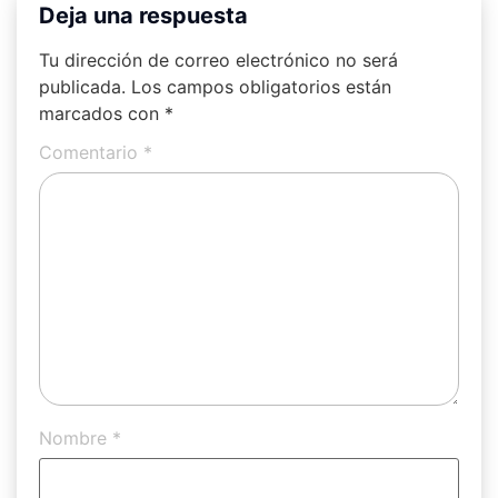
Deja una respuesta
Tu dirección de correo electrónico no será
publicada.
Los campos obligatorios están
marcados con
*
Comentario
*
Nombre
*