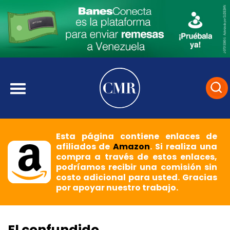
Esta página contiene enlaces de
afiliados de
Amazon
. Si realiza una
compra a través de estos enlaces,
podríamos recibir una comisión sin
costo adicional para usted. Gracias
por apoyar nuestro trabajo.
El confundido