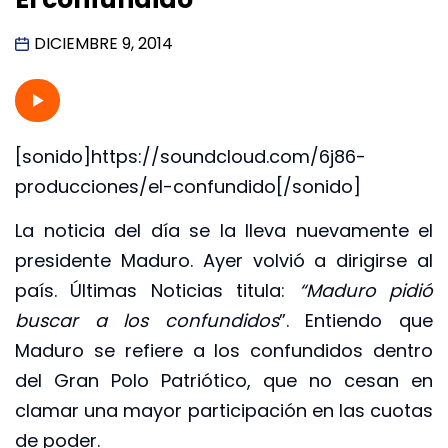
DICIEMBRE 9, 2014
[sonido]https://soundcloud.com/6j86-
producciones/el-confundido[/sonido]
La noticia del día se la lleva nuevamente el
presidente Maduro. Ayer volvió a dirigirse al
país. Últimas Noticias titula:
“Maduro pidió
buscar a los confundidos
”. Entiendo que
Maduro se refiere a los confundidos dentro
del Gran Polo Patriótico, que no cesan en
clamar una mayor participación en las cuotas
de poder.