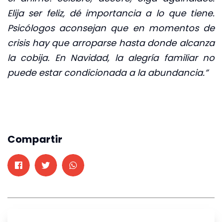
Elija ser feliz, dé importancia a lo que tiene.
Psicólogos aconsejan que en momentos de
crisis hay que arroparse hasta donde alcanza
la cobija. En Navidad, la alegría familiar no
puede estar condicionada a la abundancia.”
Compartir