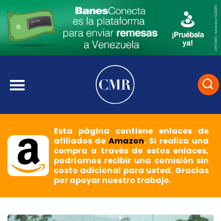
Esta página contiene enlaces de
afiliados de
Amazon
. Si realiza una
compra a través de estos enlaces,
podríamos recibir una comisión sin
costo adicional para usted. Gracias
por apoyar nuestro trabajo.