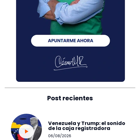
Post recientes
Venezuela y Trump: el sonido
de la caja registradora
06/08/2026