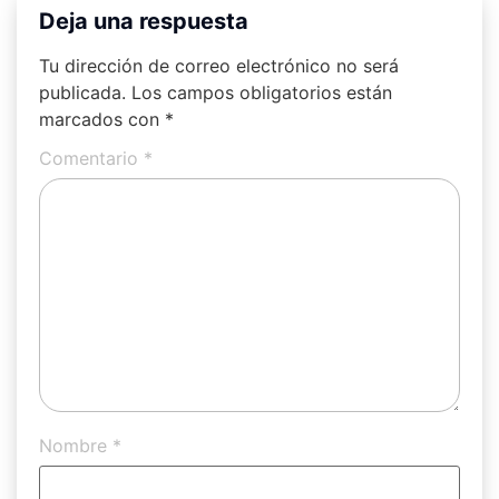
Deja una respuesta
Tu dirección de correo electrónico no será
publicada.
Los campos obligatorios están
marcados con
*
Comentario
*
Nombre
*