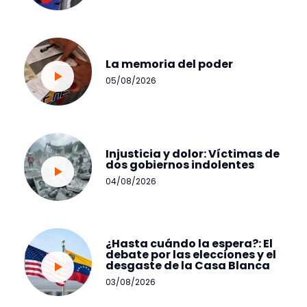
La memoria del poder
05/08/2026
Injusticia y dolor: Víctimas de
dos gobiernos indolentes
04/08/2026
¿Hasta cuándo la espera?: El
debate por las elecciones y el
desgaste de la Casa Blanca
03/08/2026