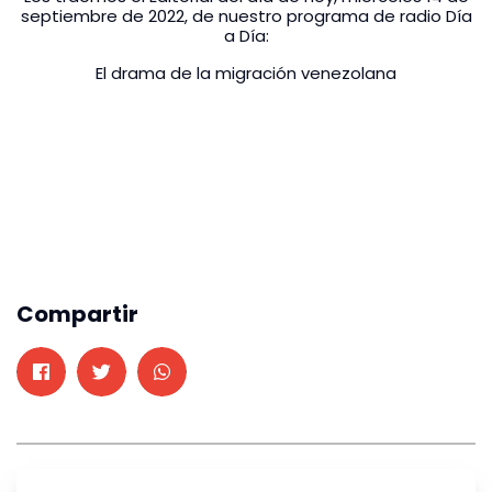
septiembre de 2022, de nuestro programa de radio Día
a Día:
El drama de la migración venezolana
Compartir