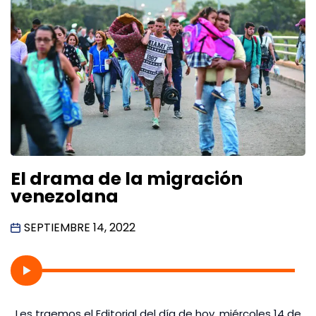
El drama de la migración
venezolana
SEPTIEMBRE 14, 2022
Les traemos el Editorial del día de hoy, miércoles 14 de