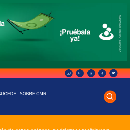
SUCEDE
SOBRE CMR