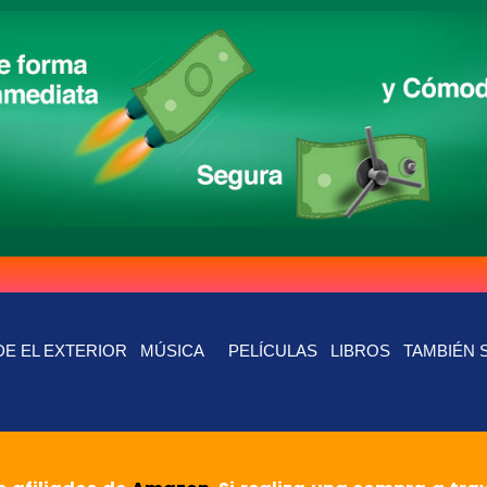
E EL EXTERIOR
MÚSICA
PELÍCULAS
LIBROS
TAMBIÉN 