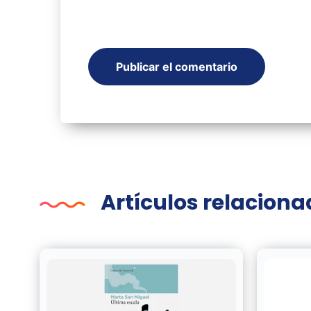
Artículos relacion