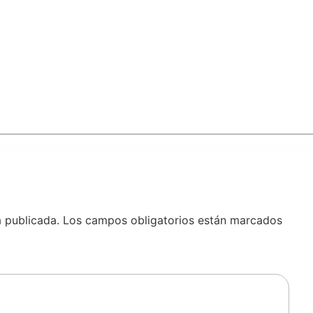
á publicada.
Los campos obligatorios están marcados