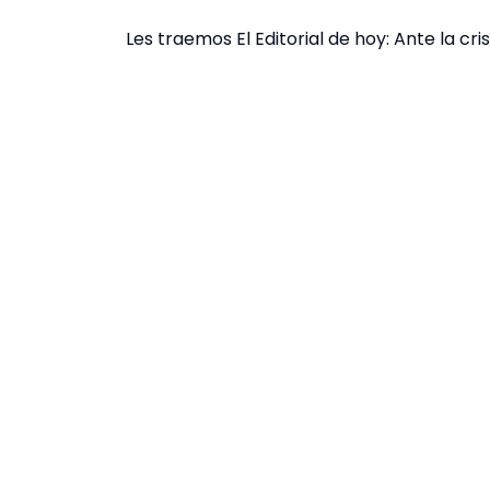
Les traemos El Editorial de hoy: Ante la cr