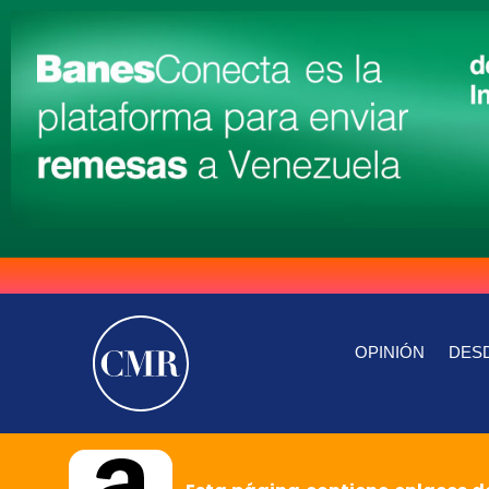
OPINIÓN
DESD