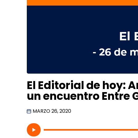
El Editorial de hoy: A
un encuentro Entre
MARZO 26, 2020