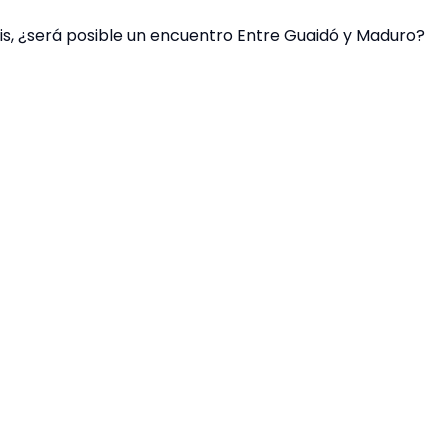
isis, ¿será posible un encuentro Entre Guaidó y Maduro?