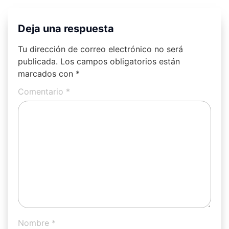
Deja una respuesta
Tu dirección de correo electrónico no será
publicada.
Los campos obligatorios están
marcados con
*
Comentario
*
Nombre
*