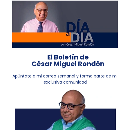
El Boletín de
César Miguel Rondón
Apúntate a mi correo semanal y forma parte de mi
exclusiva comunidad