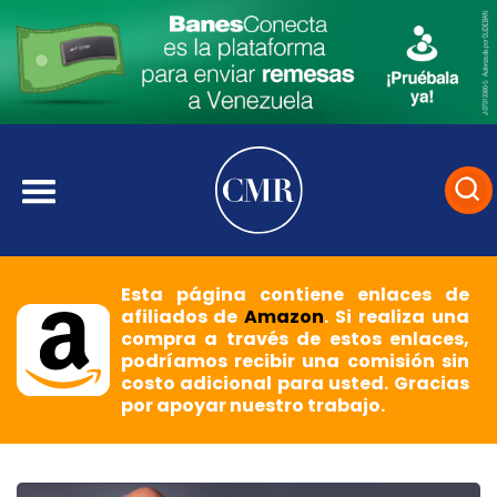
Esta página contiene enlaces de
afiliados de
Amazon
. Si realiza una
compra a través de estos enlaces,
podríamos recibir una comisión sin
costo adicional para usted. Gracias
por apoyar nuestro trabajo.