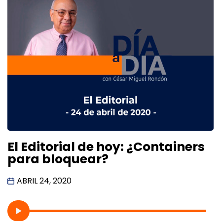
El Editorial de hoy: ¿Containers
para bloquear?
ABRIL 24, 2020