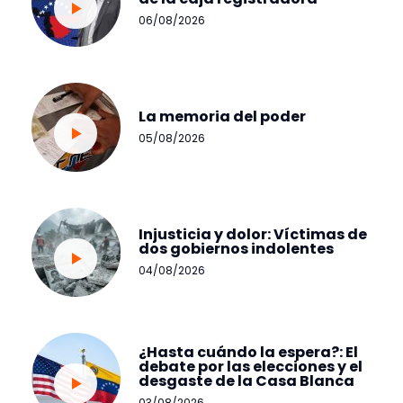
06/08/2026
La memoria del poder
05/08/2026
Injusticia y dolor: Víctimas de
dos gobiernos indolentes
04/08/2026
¿Hasta cuándo la espera?: El
debate por las elecciones y el
desgaste de la Casa Blanca
03/08/2026