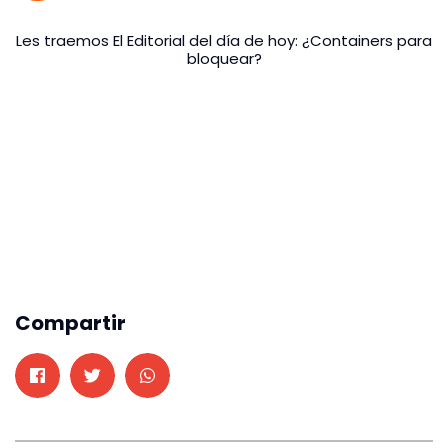
Les traemos El Editorial del día de hoy: ¿Containers para
bloquear?
Compartir