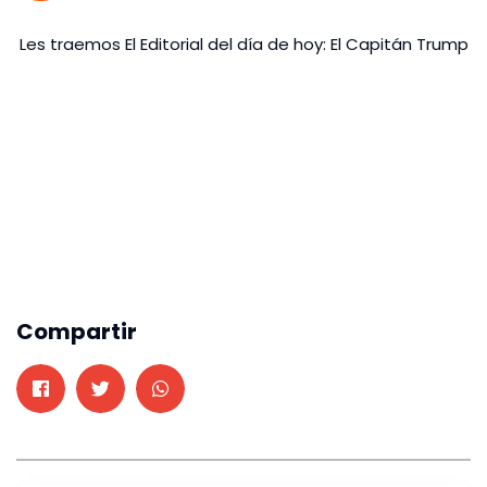
Les traemos El Editorial del día de hoy: El Capitán Trump
Compartir