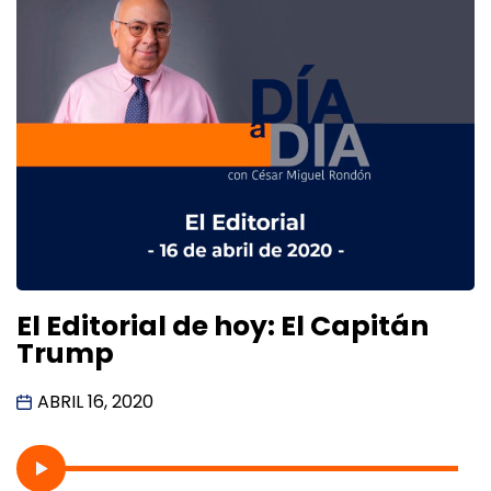
El Editorial de hoy: El Capitán
Trump
ABRIL 16, 2020