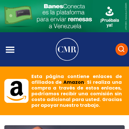
Esta página contiene enlaces de
afiliados de
Amazon
. Si realiza una
compra a través de estos enlaces,
podríamos recibir una comisión sin
costo adicional para usted. Gracias
por apoyar nuestro trabajo.