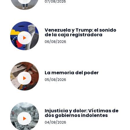
07/08/2026
Venezuela y Trump: el sonido
de la caja registradora
06/08/2026
La memoria del poder
05/08/2026
Injusticia y dolor: Víctimas de
dos gobiernos indolentes
04/08/2026