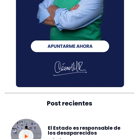
Post recientes
El Estado es responsable de
los desaparecidos