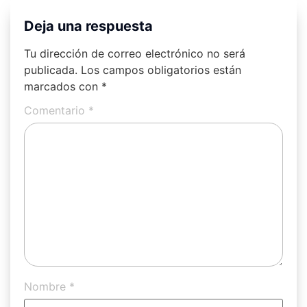
Deja una respuesta
Tu dirección de correo electrónico no será
publicada.
Los campos obligatorios están
marcados con
*
Comentario
*
Nombre
*