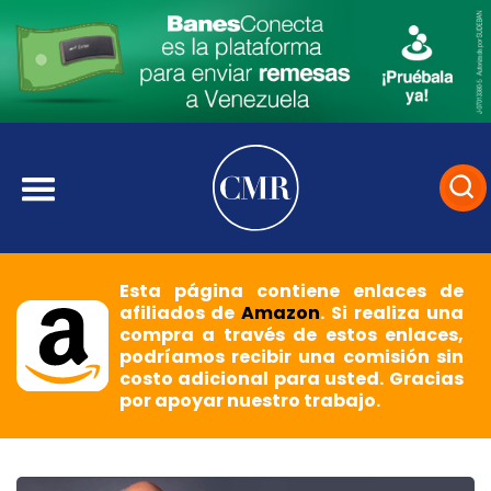
Esta página contiene enlaces de
afiliados de
Amazon
. Si realiza una
compra a través de estos enlaces,
podríamos recibir una comisión sin
costo adicional para usted. Gracias
por apoyar nuestro trabajo.