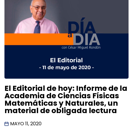
El Editorial de hoy: Informe de la
Academia de Ciencias Físicas
Matemáticas y Naturales, un
material de obligada lectura
MAYO 11, 2020