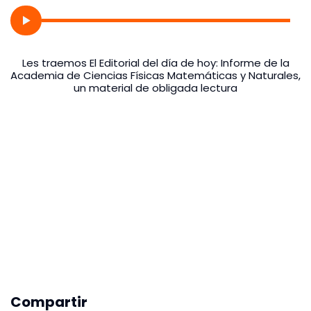
Les traemos El Editorial del día de hoy: Informe de la
Academia de Ciencias Físicas Matemáticas y Naturales,
un material de obligada lectura
Compartir