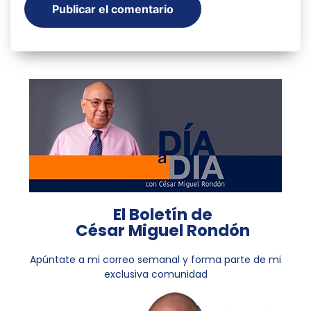
El Boletín de
César Miguel Rondón
Apúntate a mi correo semanal y forma parte de mi
exclusiva comunidad