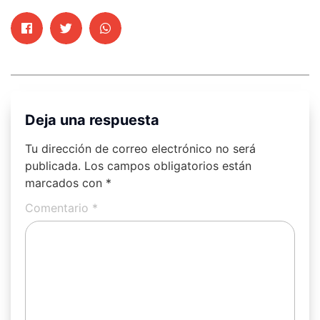
Deja una respuesta
Tu dirección de correo electrónico no será
publicada.
Los campos obligatorios están
marcados con
*
Comentario
*