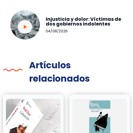
Injusticia y dolor: Víctimas de
dos gobiernos indolentes
04/08/2026
Artículos
relacionados