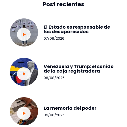
Post recientes
El Estado es responsable de
los desaparecidos
07/08/2026
Venezuela y Trump: el sonido
de la caja registradora
06/08/2026
La memoria del poder
05/08/2026