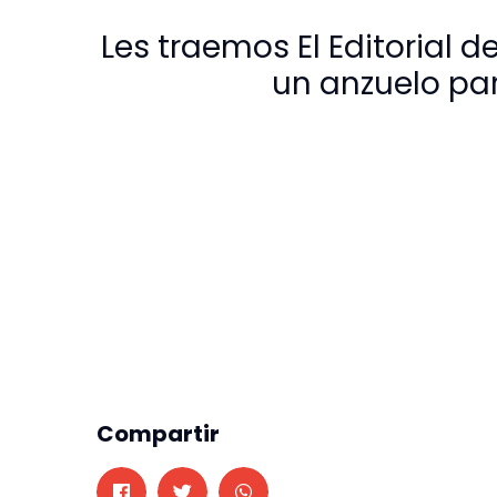
Les traemos El Editorial de
un anzuelo pa
Compartir