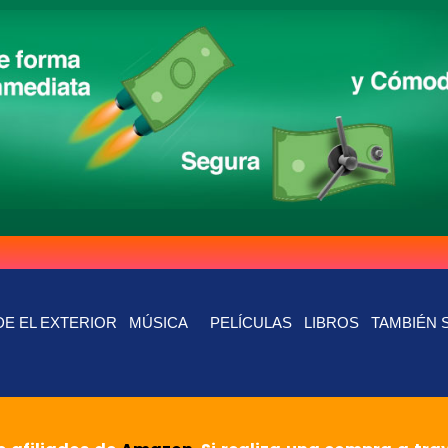
E EL EXTERIOR
MÚSICA
PELÍCULAS
LIBROS
TAMBIÉN 