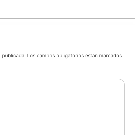
á publicada.
Los campos obligatorios están marcados