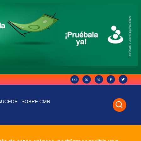
SUCEDE
SOBRE CMR