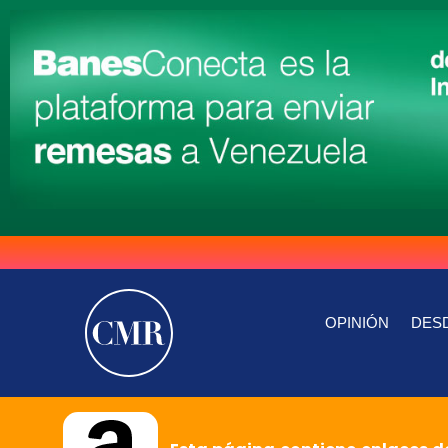
OPINIÓN
DESD