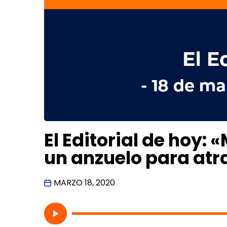
El Editorial de hoy: 
un anzuelo para atr
MARZO 18, 2020