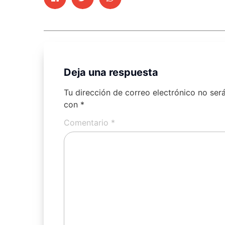
Deja una respuesta
Tu dirección de correo electrónico no ser
con
*
Comentario
*