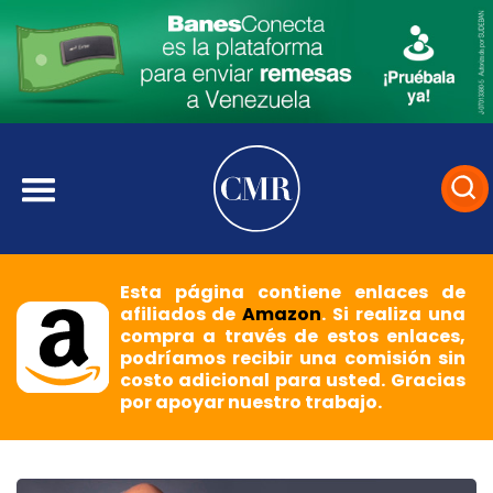
Esta página contiene enlaces de
afiliados de
Amazon
. Si realiza una
compra a través de estos enlaces,
podríamos recibir una comisión sin
costo adicional para usted. Gracias
por apoyar nuestro trabajo.