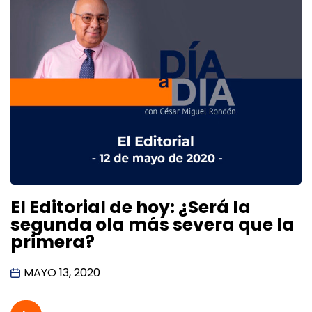
El Editorial de hoy: ¿Será la
segunda ola más severa que la
primera?
MAYO 13, 2020