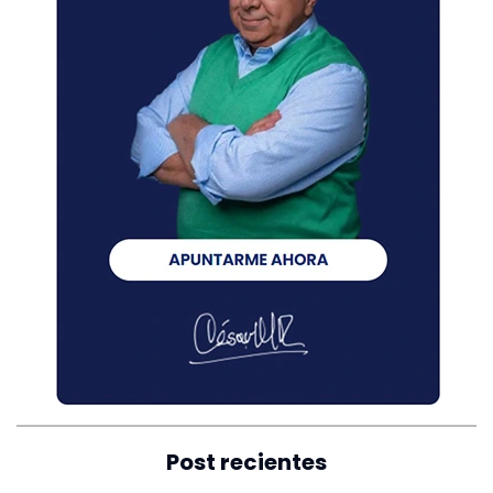
Post recientes