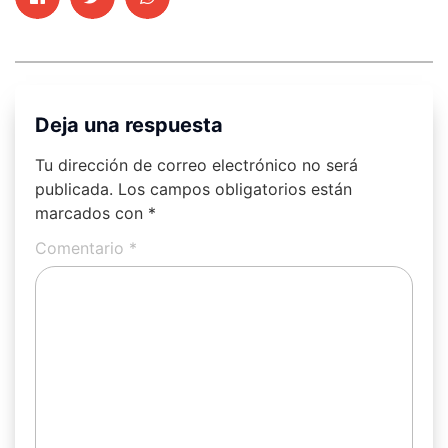
Deja una respuesta
Tu dirección de correo electrónico no será
publicada.
Los campos obligatorios están
marcados con
*
Comentario
*