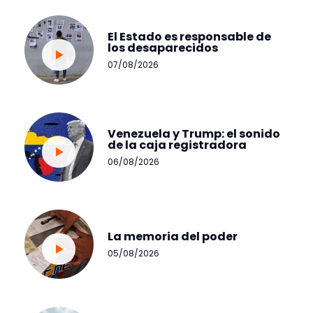
El Estado es responsable de
los desaparecidos
07/08/2026
Venezuela y Trump: el sonido
de la caja registradora
06/08/2026
La memoria del poder
05/08/2026