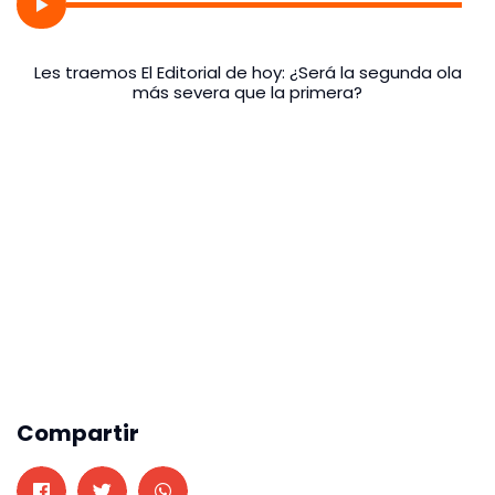
Les traemos El Editorial de hoy: ¿Será la segunda ola
más severa que la primera?
Compartir