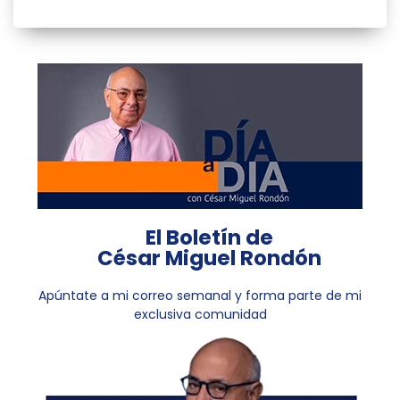
El Boletín de
César Miguel Rondón
Apúntate a mi correo semanal y forma parte de mi
exclusiva comunidad