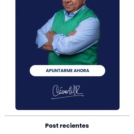
Post recientes