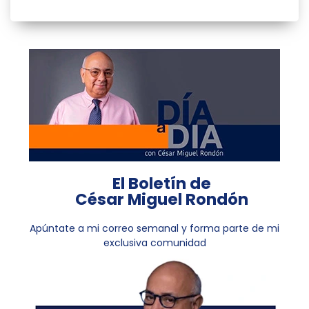
El Boletín de
César Miguel Rondón
Apúntate a mi correo semanal y forma parte de mi
exclusiva comunidad