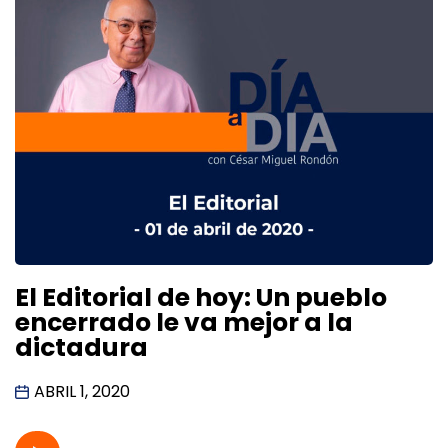
El Editorial de hoy: Un pueblo
encerrado le va mejor a la
dictadura
ABRIL 1, 2020