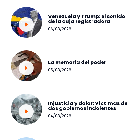
Venezuela y Trump: el sonido
de la caja registradora
06/08/2026
La memoria del poder
05/08/2026
Injusticia y dolor: Víctimas de
dos gobiernos indolentes
04/08/2026