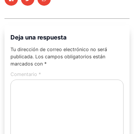
Deja una respuesta
Tu dirección de correo electrónico no será
publicada.
Los campos obligatorios están
marcados con
*
Comentario
*