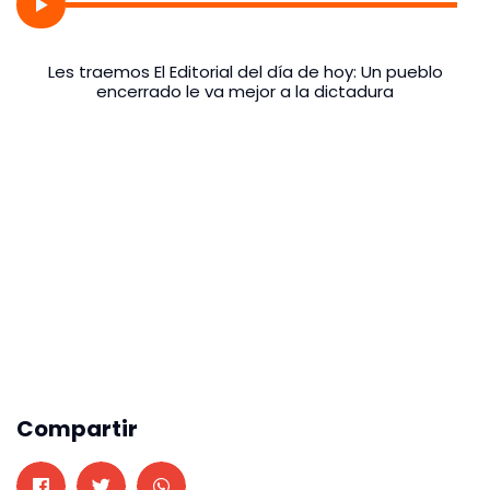
Les traemos El Editorial del día de hoy: Un pueblo
encerrado le va mejor a la dictadura
Compartir