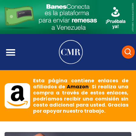
Esta página contiene enlaces de
afiliados de
Amazon
. Si realiza una
compra a través de estos enlaces,
podríamos recibir una comisión sin
costo adicional para usted. Gracias
por apoyar nuestro trabajo.