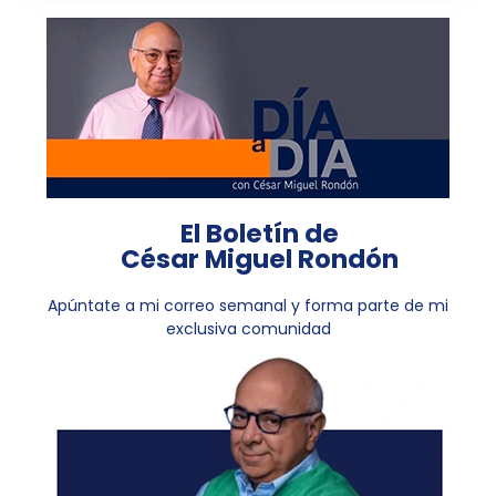
El Boletín de
César Miguel Rondón
Apúntate a mi correo semanal y forma parte de mi
exclusiva comunidad