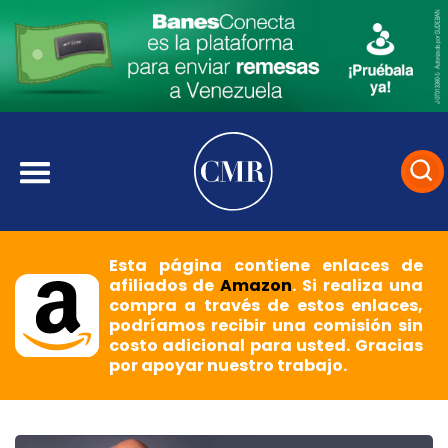
Esta página contiene enlaces de
afiliados de
Amazon
. Si realiza una
compra a través de estos enlaces,
podríamos recibir una comisión sin
costo adicional para usted. Gracias
por apoyar nuestro trabajo.