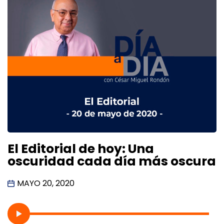
El Editorial de hoy: Una
oscuridad cada día más oscura
MAYO 20, 2020