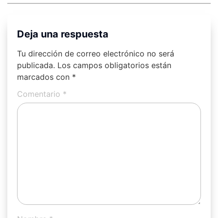
Deja una respuesta
Tu dirección de correo electrónico no será
publicada.
Los campos obligatorios están
marcados con
*
Comentario
*