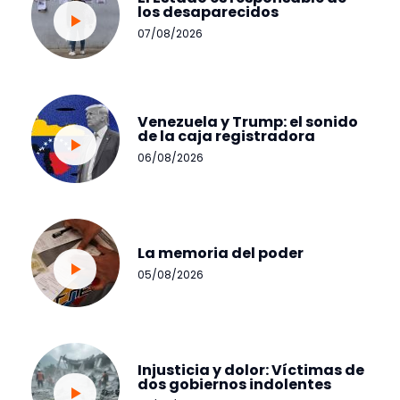
los desaparecidos
07/08/2026
Venezuela y Trump: el sonido
de la caja registradora
06/08/2026
La memoria del poder
05/08/2026
Injusticia y dolor: Víctimas de
dos gobiernos indolentes