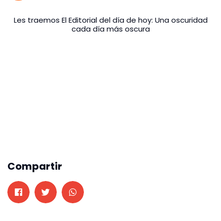
Les traemos El Editorial del día de hoy: Una oscuridad
cada día más oscura
Compartir