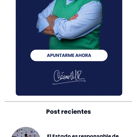
Post recientes
El Estado es responsable de