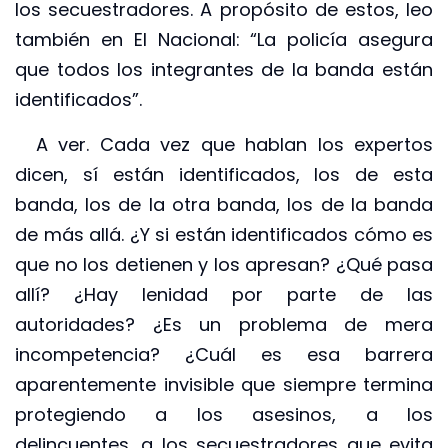
los secuestradores. A propósito de estos, leo
también en El Nacional: “La policía asegura
que todos los integrantes de la banda están
identificados”.
A ver. Cada vez que hablan los expertos
dicen, sí están identificados, los de esta
banda, los de la otra banda, los de la banda
de más allá. ¿Y si están identificados cómo es
que no los detienen y los apresan? ¿Qué pasa
allí? ¿Hay lenidad por parte de las
autoridades? ¿Es un problema de mera
incompetencia? ¿Cuál es esa barrera
aparentemente invisible que siempre termina
protegiendo a los asesinos, a los
delincuentes, a los secuestradores que evita