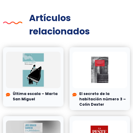
Artículos
relacionados
Última escala – Marta
El secreto de la
San Miguel
habitación número 3 –
Colin Dexter