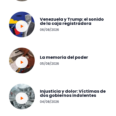
Venezuela y Trump: el sonido
de la caja registradora
06/08/2026
La memoria del poder
05/08/2026
Injusticia y dolor: Víctimas de
dos gobiernos indolentes
04/08/2026