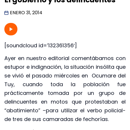
ENERO 31, 2014
[soundcloud id=’132361356′]
Ayer en nuestro editorial comentábamos con
estupor e indignación, la situación insólita que
se vivió el pasado miércoles en Ocumare del
Tuy, cuando toda la población fue
prácticamente tomada por un grupo de
delincuentes en motos que protestaban el
“abatimiento” –para utilizar el verbo policial-
de tres de sus camaradas de fechorías.