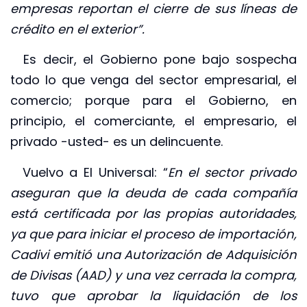
empresas reportan el cierre de sus líneas de
crédito en el exterior”.
Es decir, el Gobierno pone bajo sospecha
todo lo que venga del sector empresarial, el
comercio; porque para el Gobierno, en
principio, el comerciante, el empresario, el
privado -usted- es un delincuente.
Vuelvo a El Universal: “
En el sector privado
aseguran que la deuda de cada compañía
está certificada por las propias autoridades,
ya que para iniciar el proceso de importación,
Cadivi emitió una Autorización de Adquisición
de Divisas (AAD) y una vez cerrada la compra,
tuvo que aprobar la liquidación de los