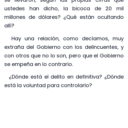
ustedes han dicho, la bicoca de 20 mil
millones de dólares? ¿Qué están ocultando
allí?
Hay una relación, como decíamos, muy
extraña del Gobierno con los delincuentes, y
con otros que no lo son, pero que el Gobierno
se empeña en lo contrario.
¿Dónde está el delito en definitiva? ¿Dónde
está la voluntad para controlarlo?