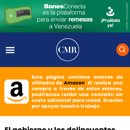
Esta página contiene enlaces de
afiliados de
Amazon
. Si realiza una
compra a través de estos enlaces,
podríamos recibir una comisión sin
costo adicional para usted. Gracias
por apoyar nuestro trabajo.
El gobierno y los delincuentes