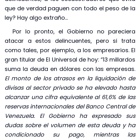
que de verdad paguen con todo el peso de la
ley? Hay algo extraño…
Por lo pronto, el Gobierno no pareciera
atacar a estos delincuentes, pero si trata
como tales, por ejemplo, a los empresarios. El
gran titular de El Universal de hoy: “13 millardos
suma la deuda en dólares con las empresas.
El monto de los atrasos en la liquidación de
divisas al sector privado se ha elevado hasta
alcanzar una cifra equivalente al 61,6% de las
reservas internacionales del Banco Central de
Venezuela. El Gobierno ha expresado sus
dudas sobre el volumen de esta deuda y ha
condicionado su pago, mientras las