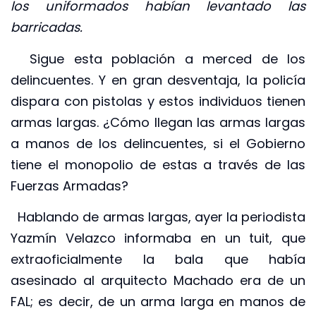
los uniformados habían levantado las
barricadas.
Sigue esta población a merced de los
delincuentes. Y en gran desventaja, la policía
dispara con pistolas y estos individuos tienen
armas largas. ¿Cómo llegan las armas largas
a manos de los delincuentes, si el Gobierno
tiene el monopolio de estas a través de las
Fuerzas Armadas?
Hablando de armas largas, ayer la periodista
Yazmín Velazco informaba en un tuit, que
extraoficialmente la bala que había
asesinado al arquitecto Machado era de un
FAL; es decir, de un arma larga en manos de