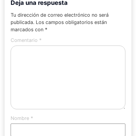
Deja una respuesta
Tu dirección de correo electrónico no será
publicada.
Los campos obligatorios están
marcados con
*
Comentario
*
Nombre
*