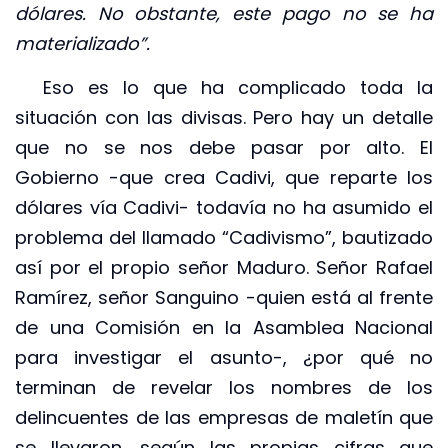
dólares. No obstante, este pago no se ha
materializado”.
Eso es lo que ha complicado toda la
situación con las divisas. Pero hay un detalle
que no se nos debe pasar por alto. El
Gobierno -que crea Cadivi, que reparte los
dólares vía Cadivi- todavía no ha asumido el
problema del llamado “Cadivismo”, bautizado
así por el propio señor Maduro. Señor Rafael
Ramírez, señor Sanguino -quien está al frente
de una Comisión en la Asamblea Nacional
para investigar el asunto-, ¿por qué no
terminan de revelar los nombres de los
delincuentes de las empresas de maletín que
se llevaron, según las propias cifras que