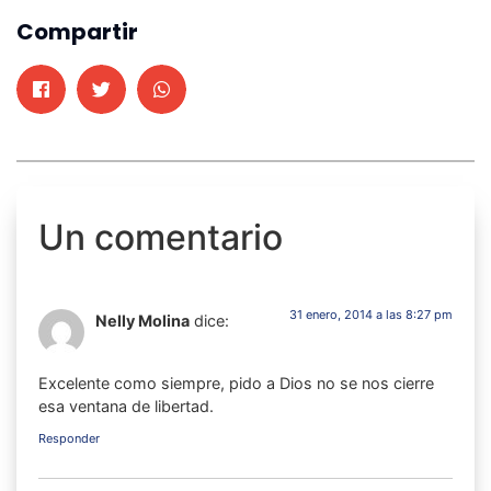
Compartir
Un comentario
31 enero, 2014 a las 8:27 pm
Nelly Molina
dice:
Excelente como siempre, pido a Dios no se nos cierre
esa ventana de libertad.
Responder