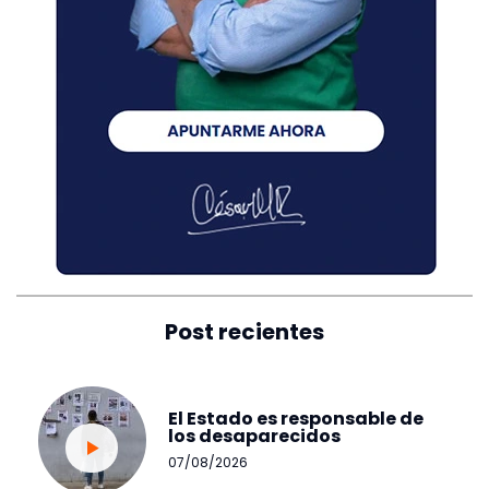
Post recientes
El Estado es responsable de
los desaparecidos
07/08/2026