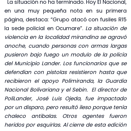
La situación no ha terminado. Hoy El Nacional,
en una muy pequeña nota en su primera
página, destaca: “Grupo atacó con fusiles R15
la sede policial en Ocumare”.
La situación de
violencia en la localidad mirandina se agravó
anoche, cuando personas con armas largas
pusieron bajo fuego un modulo de la policía
del Municipio Lander. Los funcionarios que se
defendían con pistolas resistieron hasta que
recibieron el apoyo Polimiranda, la Guardia
Nacional Bolivariana y el Sebin. El director de
PoliLander, José Luis Ojeda, fue impactado
por un disparo, pero resultó ileso porque tenía
chaleco antibalas. Otros agentes fueron
heridos por esquirlas. Al cierre de esta edición