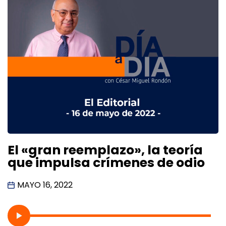
El «gran reemplazo», la teoría
que impulsa crímenes de odio
MAYO 16, 2022