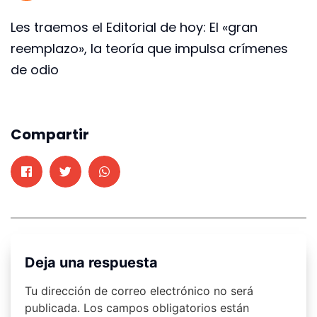
Les traemos el Editorial de hoy: El «gran
reemplazo», la teoría que impulsa crímenes
de odio
Compartir
Deja una respuesta
Tu dirección de correo electrónico no será
publicada.
Los campos obligatorios están