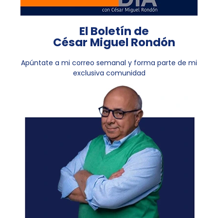
El Boletín de
César Miguel Rondón
Apúntate a mi correo semanal y forma parte de mi
exclusiva comunidad