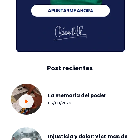
Post recientes
La memoria del poder
05/08/2026
Injusticia y dolor: Víctimas de