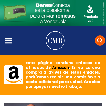
Esta página contiene enlaces de
afiliados de
Amazon
. Si realiza una
compra a través de estos enlaces,
podríamos recibir una comisión sin
costo adicional para usted. Gracias
por apoyar nuestro trabajo.