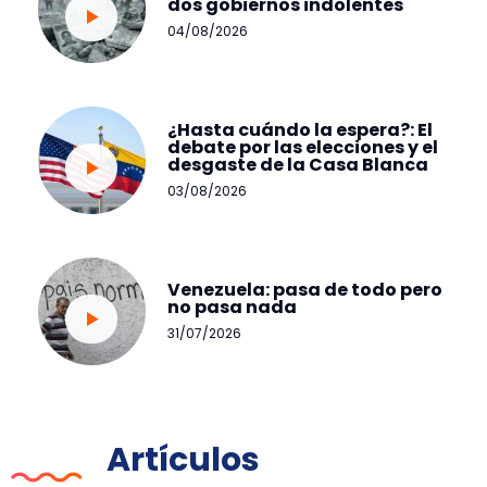
dos gobiernos indolentes
04/08/2026
¿Hasta cuándo la espera?: El
debate por las elecciones y el
desgaste de la Casa Blanca
03/08/2026
Venezuela: pasa de todo pero
no pasa nada
31/07/2026
Artículos