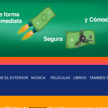
E EL EXTERIOR
MÚSICA
PELÍCULAS
LIBROS
TAMBIÉN 