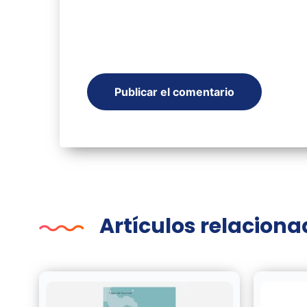
Artículos relacion