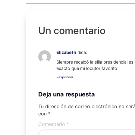
Un comentario
Elizabeth
dice:
Siempre recalcó la silla presidencial 
exacto que mi locutor favorito
Responder
Deja una respuesta
Tu dirección de correo electrónico no ser
con
*
Comentario
*