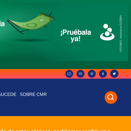
SUCEDE
SOBRE CMR