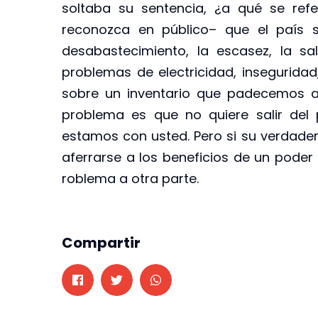
soltaba su sentencia, ¿a qué se ref
reconozca en público– que el país s
desabastecimiento, la escasez, la s
problemas de electricidad, inseguridad,
sobre un inventario que padecemos a 
problema es que no quiere salir del
estamos con usted. Pero si su verdade
aferrarse a los beneficios de un pode
roblema a otra parte.
Compartir