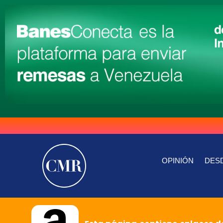
OPINIÓN
DESD