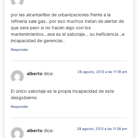
por las alcantarillas de urbanizaciones frente a la
refineria sale gas…por eso muchos tratan de alertar de
que sera peor si no hacen algo con los
mantenimientos…ese es el sabotaje… su ineficiencia ..e
incapacidad de gerenciar..
Responder
28 agosto, 2013 a las 11:18 pm
alberto
dice:
El único sabotaje es la propia incapacidad de este
desgobierno
Responder
28 agosto, 2013 a las 11:38 pm
alberto
dice: