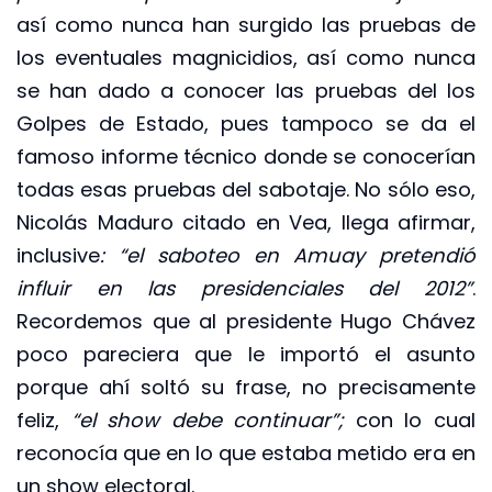
así como nunca han surgido las pruebas de
los eventuales magnicidios, así como nunca
se han dado a conocer las pruebas del los
Golpes de Estado, pues tampoco se da el
famoso informe técnico donde se conocerían
todas esas pruebas del sabotaje. No sólo eso,
Nicolás Maduro citado en Vea, llega afirmar,
inclusive
: “el saboteo en Amuay pretendió
influir en las presidenciales del 2012”
.
Recordemos que al presidente Hugo Chávez
poco pareciera que le importó el asunto
porque ahí soltó su frase, no precisamente
feliz,
“el show debe continuar”;
con lo cual
reconocía que en lo que estaba metido era en
un show electoral.