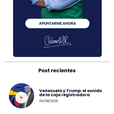
Post recientes
Venezuela y Trump: el sonido
de la caja registradora
06/08/2026