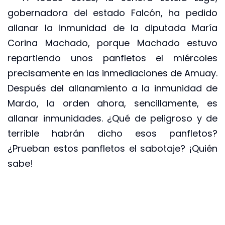
gobernadora del estado Falcón, ha pedido
allanar la inmunidad de la diputada María
Corina Machado, porque Machado estuvo
repartiendo unos panfletos el miércoles
precisamente en las inmediaciones de Amuay.
Después del allanamiento a la inmunidad de
Mardo, la orden ahora, sencillamente, es
allanar inmunidades. ¿Qué de peligroso y de
terrible habrán dicho esos panfletos?
¿Prueban estos panfletos el sabotaje? ¡Quién
sabe!