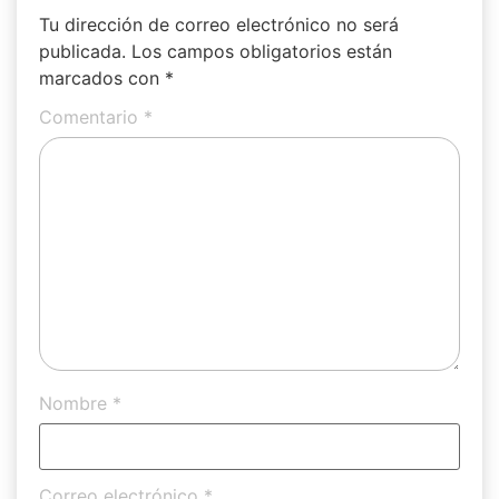
Tu dirección de correo electrónico no será
publicada.
Los campos obligatorios están
marcados con
*
Comentario
*
Nombre
*
Correo electrónico
*