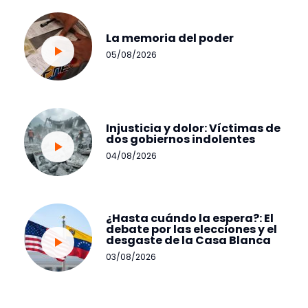
La memoria del poder
05/08/2026
Injusticia y dolor: Víctimas de
dos gobiernos indolentes
04/08/2026
¿Hasta cuándo la espera?: El
debate por las elecciones y el
desgaste de la Casa Blanca
03/08/2026