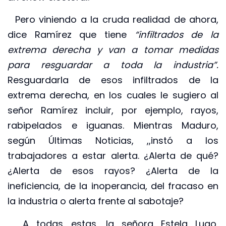
Pero viniendo a la cruda realidad de ahora,
dice Ramírez que tiene
“infiltrados de la
extrema derecha y van a tomar medidas
para resguardar a toda la industria”.
Resguardarla de esos infiltrados de la
extrema derecha, en los cuales le sugiero al
señor Ramírez incluir, por ejemplo, rayos,
rabipelados e iguanas. Mientras Maduro,
según Últimas Noticias, ,,instó a los
trabajadores a estar alerta. ¿Alerta de qué?
¿Alerta de esos rayos? ¿Alerta de la
ineficiencia, de la inoperancia, del fracaso en
la industria o alerta frente al sabotaje?
A todas estas, la señora Estela Lugo,