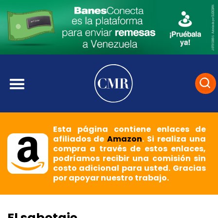
Esta página contiene enlaces de
afiliados de
Amazon
. Si realiza una
compra a través de estos enlaces,
podríamos recibir una comisión sin
costo adicional para usted. Gracias
por apoyar nuestro trabajo.
El sabotaje