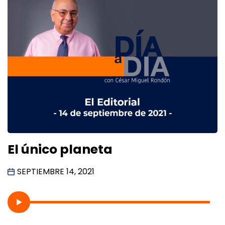
El único planeta
SEPTIEMBRE 14, 2021