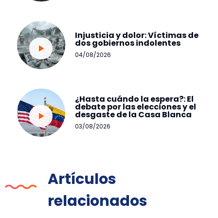
Injusticia y dolor: Víctimas de
dos gobiernos indolentes
04/08/2026
¿Hasta cuándo la espera?: El
debate por las elecciones y el
desgaste de la Casa Blanca
03/08/2026
Artículos
relacionados