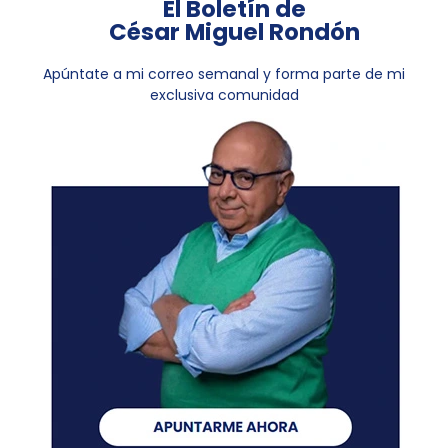
El Boletín de
César Miguel Rondón
Apúntate a mi correo semanal y forma parte de mi
exclusiva comunidad