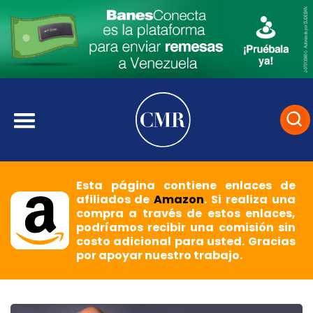
Esta página contiene enlaces de
afiliados de
Amazon
. Si realiza una
compra a través de estos enlaces,
podríamos recibir una comisión sin
costo adicional para usted. Gracias
por apoyar nuestro trabajo.