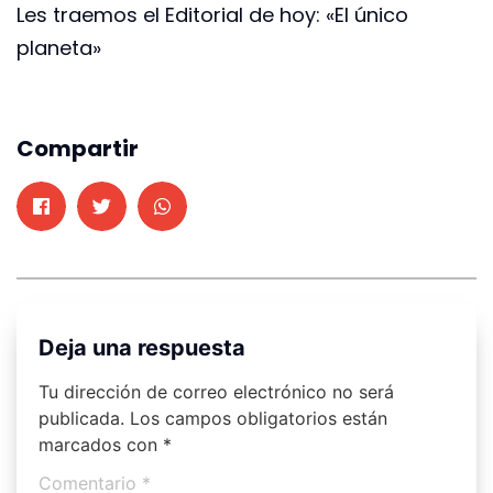
Les traemos el Editorial de hoy: «El único
planeta»
Compartir
Deja una respuesta
Tu dirección de correo electrónico no será
publicada.
Los campos obligatorios están
marcados con
*
Comentario
*