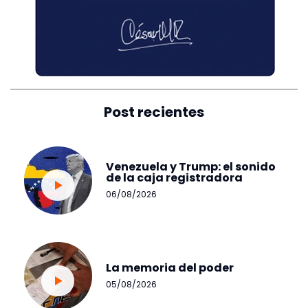
Post recientes
Venezuela y Trump: el sonido
de la caja registradora
06/08/2026
La memoria del poder
05/08/2026