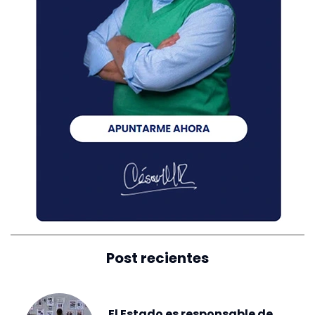
Post recientes
El Estado es responsable de