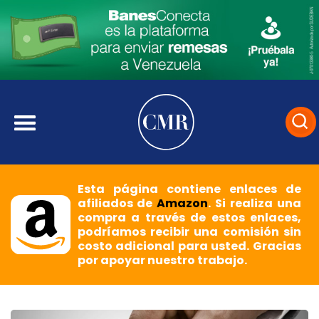
Esta página contiene enlaces de
afiliados de
Amazon
. Si realiza una
compra a través de estos enlaces,
podríamos recibir una comisión sin
costo adicional para usted. Gracias
por apoyar nuestro trabajo.