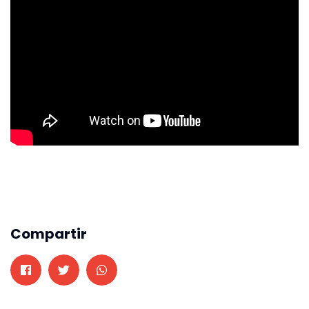
Compartir