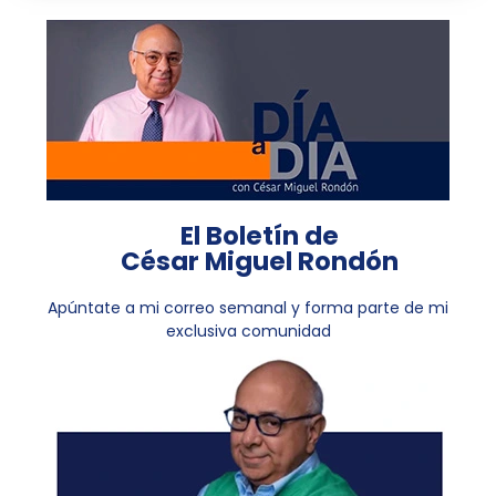
El Boletín de
César Miguel Rondón
Apúntate a mi correo semanal y forma parte de mi
exclusiva comunidad