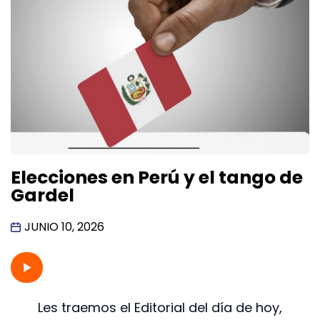
Elecciones en Perú y el tango de
Gardel
JUNIO 10, 2026
Les traemos el Editorial del día de hoy,