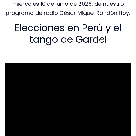
miércoles 10 de junio de 2026, de nuestro
programa de radio César Miguel Rondón Hoy:
Elecciones en Perú y el
tango de Gardel