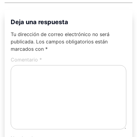
Deja una respuesta
Tu dirección de correo electrónico no será
publicada.
Los campos obligatorios están
marcados con
*
Comentario
*