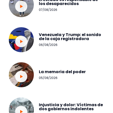
los desaparecidos
07/08/2026
Venezuela y Trump: el sonido
de la caja registradora
06/08/2026
La memoria del poder
05/08/2026
Injusticia y dolor: Víctimas de
dos gobiernos indolentes