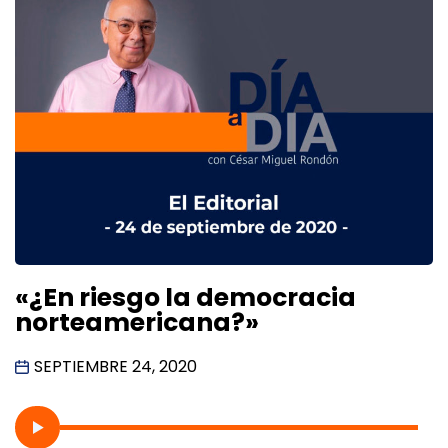
«¿En riesgo la democracia
norteamericana?»
SEPTIEMBRE 24, 2020