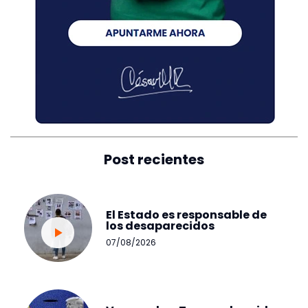
Post recientes
El Estado es responsable de
los desaparecidos
07/08/2026