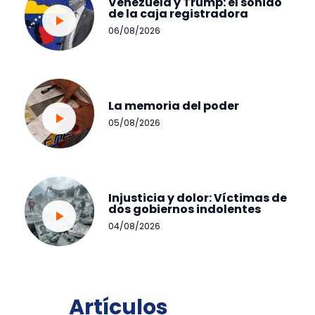
Venezuela y Trump: el sonido
de la caja registradora
06/08/2026
La memoria del poder
05/08/2026
Injusticia y dolor: Víctimas de
dos gobiernos indolentes
04/08/2026
Artículos