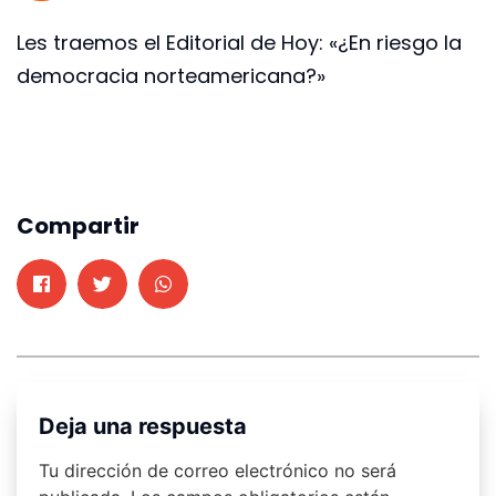
Les traemos el Editorial de Hoy: «¿En riesgo la
democracia norteamericana?»
Compartir
Deja una respuesta
Tu dirección de correo electrónico no será