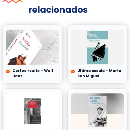
relacionados
Cortocircuito – Wolf
Última escala – Marta
Haas
San Miguel