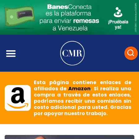
Esta página contiene enlaces de
afiliados de
Amazon
. Si realiza una
compra a través de estos enlaces,
podríamos recibir una comisión sin
costo adicional para usted. Gracias
por apoyar nuestro trabajo.