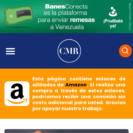
Esta página contiene enlaces de
afiliados de
Amazon
. Si realiza una
compra a través de estos enlaces,
podríamos recibir una comisión sin
costo adicional para usted. Gracias
por apoyar nuestro trabajo.