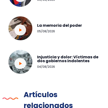
La memoria del poder
05/08/2026
Injusticia y dolor: Víctimas de
dos gobiernos indolentes
04/08/2026
Artículos
relacionados