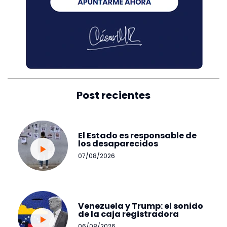
Post recientes
El Estado es responsable de
los desaparecidos
07/08/2026
Venezuela y Trump: el sonido
de la caja registradora
06/08/2026