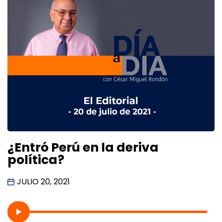
¿Entró Perú en la deriva
política?
JULIO 20, 2021