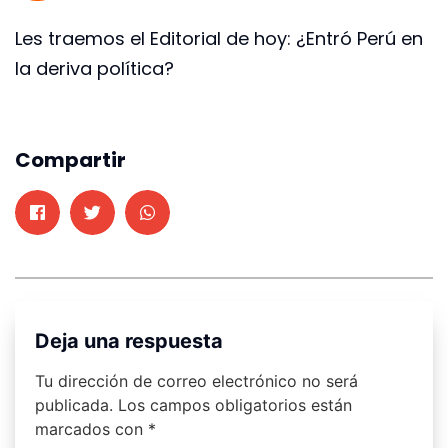
Les traemos el Editorial de hoy: ¿Entró Perú en
la deriva política?
Compartir
Deja una respuesta
Tu dirección de correo electrónico no será
publicada.
Los campos obligatorios están
marcados con
*