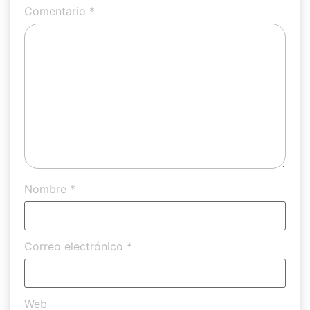
Comentario
*
Nombre
*
Correo electrónico
*
Web