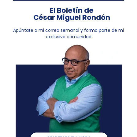
El Boletín de
César Miguel Rondón
Apúntate a mi correo semanal y forma parte de mi
exclusiva comunidad