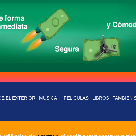
E EL EXTERIOR
MÚSICA
PELÍCULAS
LIBROS
TAMBIÉN 