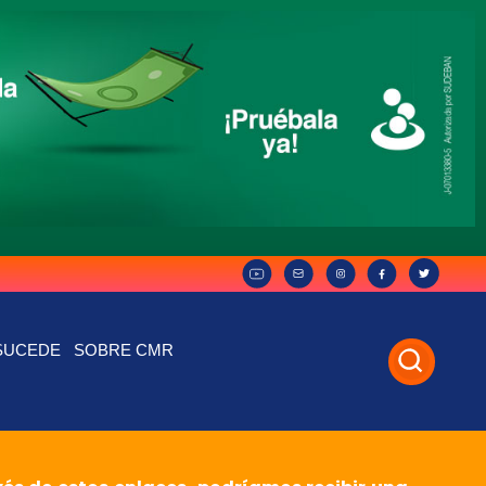
SUCEDE
SOBRE CMR