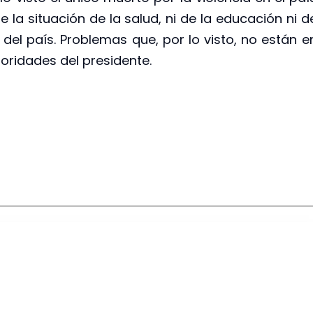
 la situación de la salud, ni de la educación ni d
del país. Problemas que, por lo visto, no están e
ioridades del presidente.