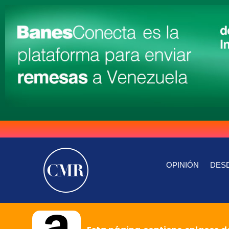
OPINIÓN
DESD