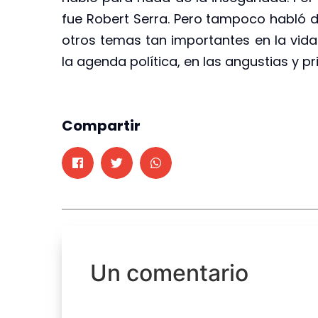
fue Robert Serra. Pero tampoco habló de
otros temas tan importantes en la vida 
la agenda política, en las angustias y pr
Compartir
Un comentario