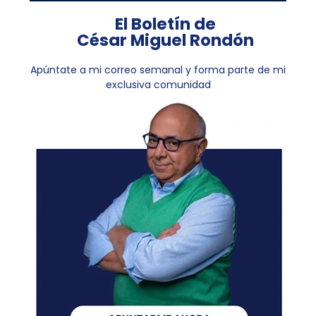
El Boletín de
César Miguel Rondón
Apúntate a mi correo semanal y forma parte de mi
exclusiva comunidad