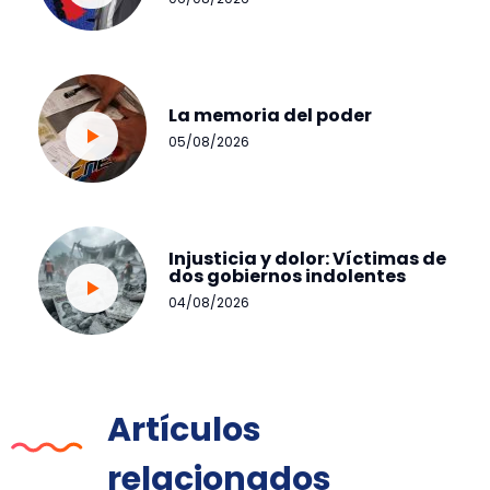
La memoria del poder
05/08/2026
Injusticia y dolor: Víctimas de
dos gobiernos indolentes
04/08/2026
Artículos
relacionados