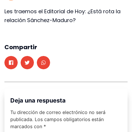
Les traemos el Editorial de Hoy: ¿Está rota la
relación Sánchez-Maduro?
Compartir
Deja una respuesta
Tu dirección de correo electrónico no será
publicada.
Los campos obligatorios están
marcados con
*