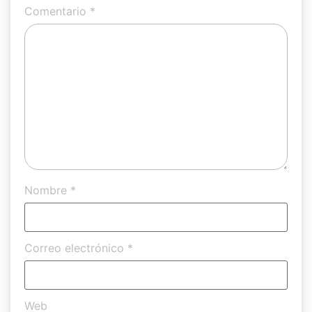
Comentario
*
Nombre
*
Correo electrónico
*
Web