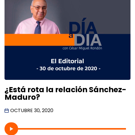
¿Está rota la relación Sánchez-
Maduro?
OCTUBRE 30, 2020