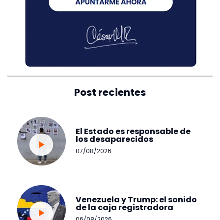
Post recientes
El Estado es responsable de
los desaparecidos
07/08/2026
Venezuela y Trump: el sonido
de la caja registradora
06/08/2026