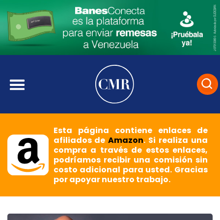
Esta página contiene enlaces de
afiliados de
Amazon
. Si realiza una
compra a través de estos enlaces,
podríamos recibir una comisión sin
costo adicional para usted. Gracias
por apoyar nuestro trabajo.