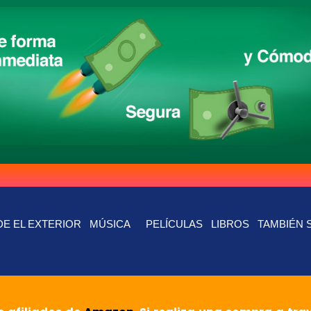
E EL EXTERIOR
MÚSICA
PELÍCULAS
LIBROS
TAMBIÉN 