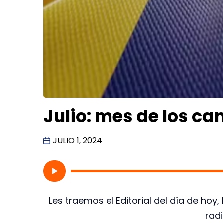
Julio: mes de los c
JULIO 1, 2024
Les traemos el Editorial del día de hoy
rad