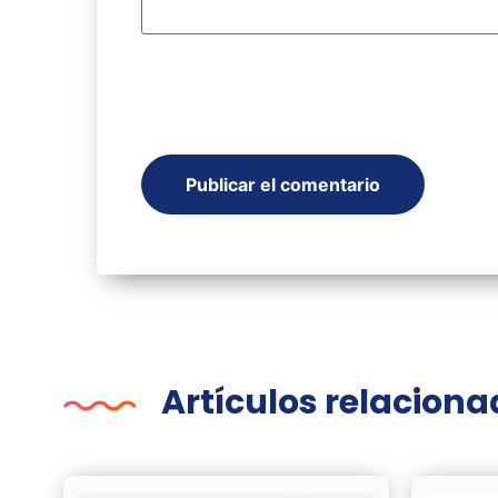
Artículos relacion