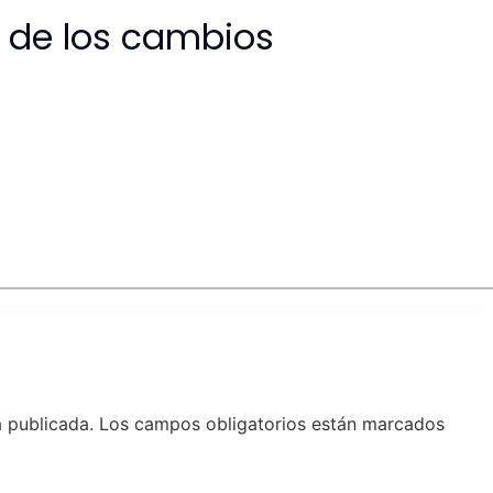
s de los cambios
á publicada.
Los campos obligatorios están marcados