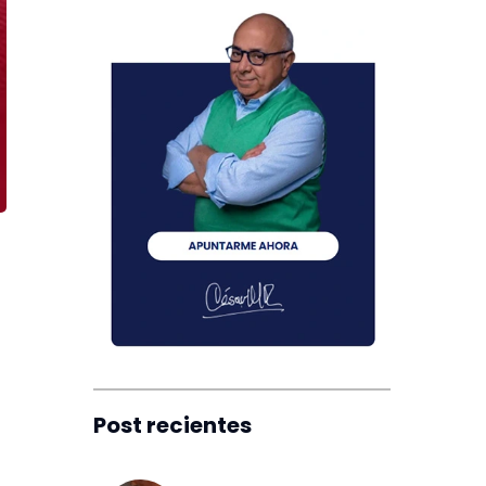
Post recientes