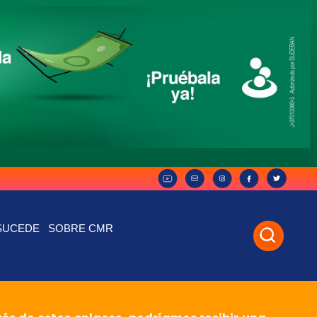
SUCEDE
SOBRE CMR