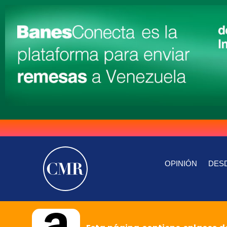
OPINIÓN
DESD