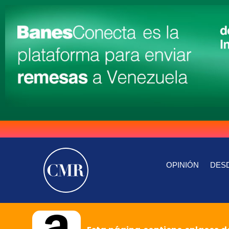
OPINIÓN
DESD