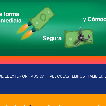
E EL EXTERIOR
MÚSICA
PELÍCULAS
LIBROS
TAMBIÉN 