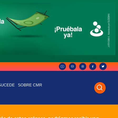
SUCEDE
SOBRE CMR