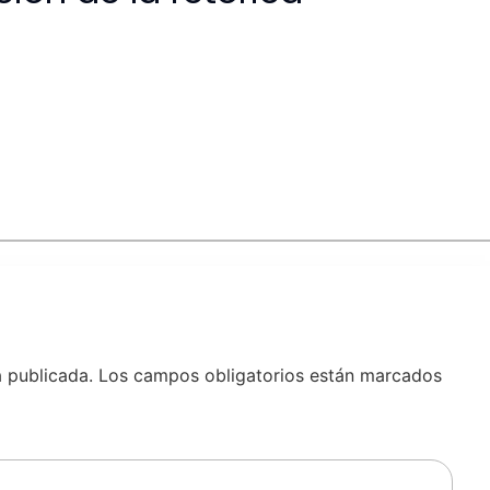
á publicada.
Los campos obligatorios están marcados