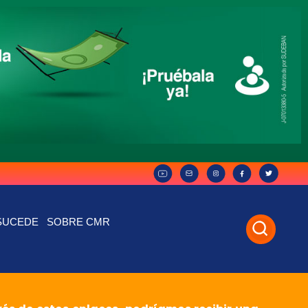
SUCEDE
SOBRE CMR