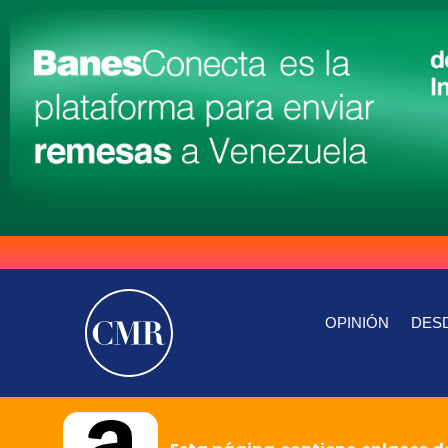
OPINIÓN
DESD