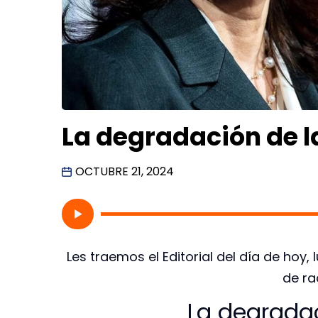
La degradación de l
OCTUBRE 21, 2024
Les traemos el Editorial del día de hoy
de ra
La degradac