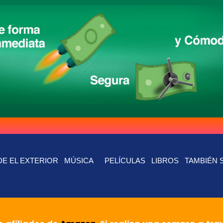
E EL EXTERIOR
MÚSICA
PELÍCULAS
LIBROS
TAMBIÉN 