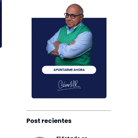
Post recientes