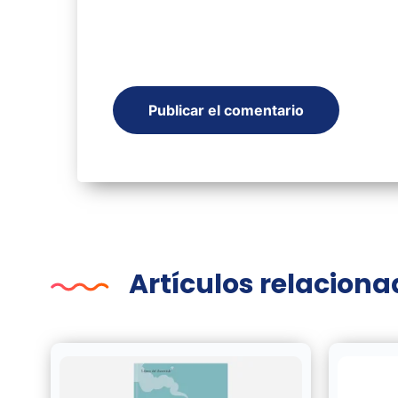
Artículos relacion