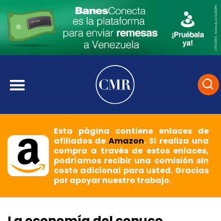
Esta página contiene enlaces de
afiliados de
Amazon
. Si realiza una
compra a través de estos enlaces,
podríamos recibir una comisión sin
costo adicional para usted. Gracias
por apoyar nuestro trabajo.
La economía del conuco