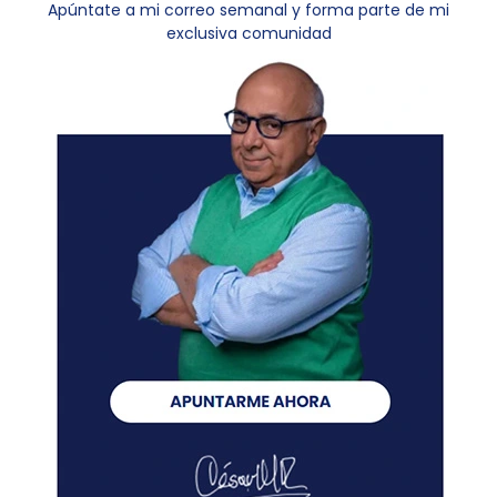
Apúntate a mi correo semanal y forma parte de mi
exclusiva comunidad