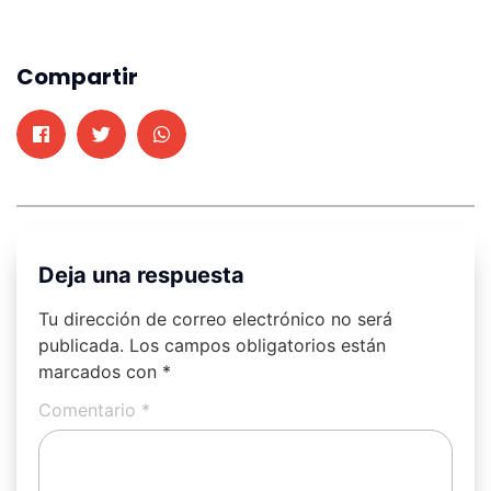
Compartir
Deja una respuesta
Tu dirección de correo electrónico no será
publicada.
Los campos obligatorios están
marcados con
*
Comentario
*