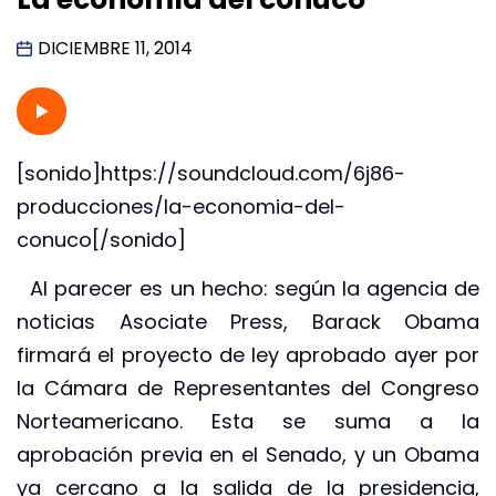
DICIEMBRE 11, 2014
[sonido]https://soundcloud.com/6j86-
producciones/la-economia-del-
conuco[/sonido]
Al parecer es un hecho: según la agencia de
noticias Asociate Press, Barack Obama
firmará el proyecto de ley aprobado ayer por
la Cámara de Representantes del Congreso
Norteamericano. Esta se suma a la
aprobación previa en el Senado, y un Obama
ya cercano a la salida de la presidencia,