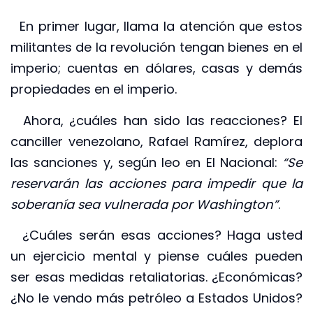
En primer lugar, llama la atención que estos
militantes de la revolución tengan bienes en el
imperio; cuentas en dólares, casas y demás
propiedades en el imperio.
Ahora, ¿cuáles han sido las reacciones? El
canciller venezolano, Rafael Ramírez, deplora
las sanciones y, según leo en El Nacional:
“Se
reservarán las acciones para impedir que la
soberanía sea vulnerada por Washington”
.
¿Cuáles serán esas acciones? Haga usted
un ejercicio mental y piense cuáles pueden
ser esas medidas retaliatorias. ¿Económicas?
¿No le vendo más petróleo a Estados Unidos?