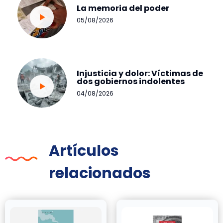
La memoria del poder
05/08/2026
Injusticia y dolor: Víctimas de
dos gobiernos indolentes
04/08/2026
Artículos
relacionados