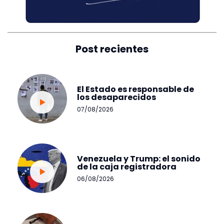
Post recientes
El Estado es responsable de
los desaparecidos
07/08/2026
Venezuela y Trump: el sonido
de la caja registradora
06/08/2026