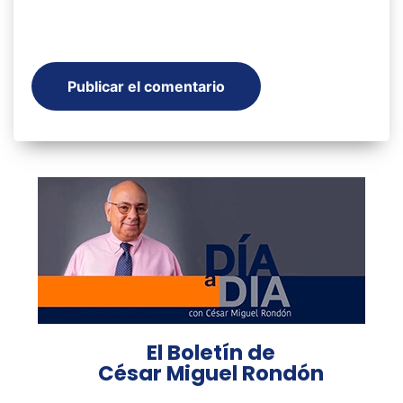
El Boletín de
César Miguel Rondón