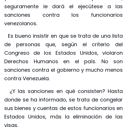
seguramente le dará el ejecútese a las
sanciones contra los funcionarios
venezolanos.
Es bueno insistir en que se trata de una lista
de personas que, según el criterio del
Congreso de los Estados Unidos, violaron
Derechos Humanos en el país. No son
sanciones contra el gobierno y mucho menos
contra Venezuela.
¿Y las sanciones en qué consisten? Hasta
donde se ha informado, se trata de congelar
sus bienes y cuentas de estos funcionarios en
Estados Unidos, más la eliminación de las
visas.