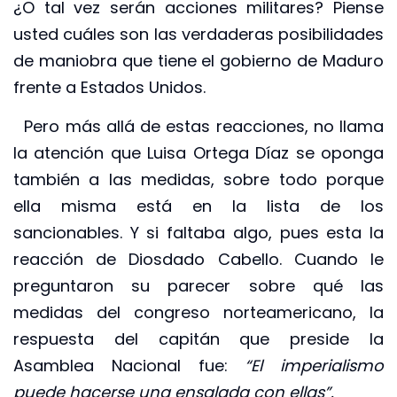
¿O tal vez serán acciones militares? Piense
usted cuáles son las verdaderas posibilidades
de maniobra que tiene el gobierno de Maduro
frente a Estados Unidos.
Pero más allá de estas reacciones, no llama
la atención que Luisa Ortega Díaz se oponga
también a las medidas, sobre todo porque
ella misma está en la lista de los
sancionables. Y si faltaba algo, pues esta la
reacción de Diosdado Cabello. Cuando le
preguntaron su parecer sobre qué las
medidas del congreso norteamericano, la
respuesta del capitán que preside la
Asamblea Nacional fue:
“El imperialismo
puede hacerse una ensalada con ellas”.