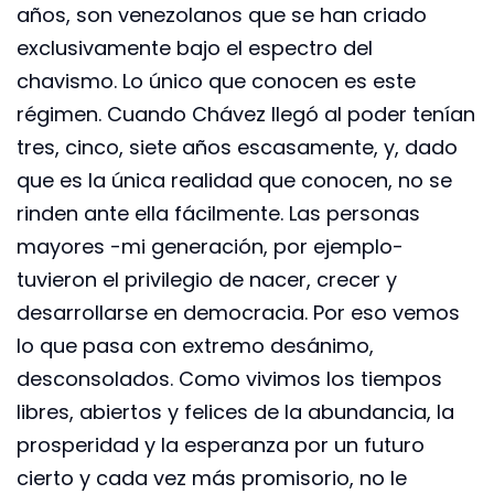
años, son venezolanos que se han criado
exclusivamente bajo el espectro del
chavismo. Lo único que conocen es este
régimen. Cuando Chávez llegó al poder tenían
tres, cinco, siete años escasamente, y, dado
que es la única realidad que conocen, no se
rinden ante ella fácilmente. Las personas
mayores -mi generación, por ejemplo-
tuvieron el privilegio de nacer, crecer y
desarrollarse en democracia. Por eso vemos
lo que pasa con extremo desánimo,
desconsolados. Como vivimos los tiempos
libres, abiertos y felices de la abundancia, la
prosperidad y la esperanza por un futuro
cierto y cada vez más promisorio, no le