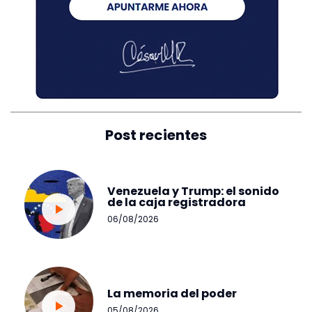
Post recientes
Venezuela y Trump: el sonido
de la caja registradora
06/08/2026
La memoria del poder
05/08/2026