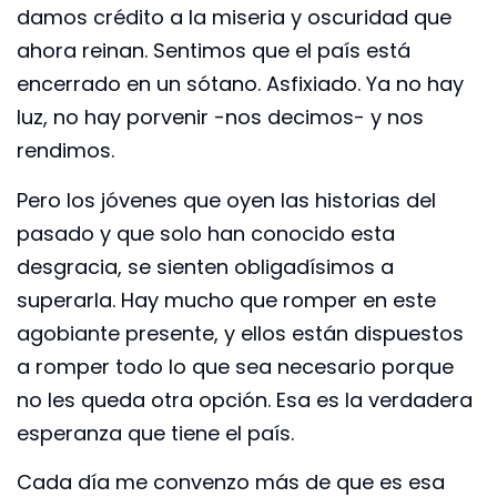
damos crédito a la miseria y oscuridad que
ahora reinan. Sentimos que el país está
encerrado en un sótano. Asfixiado. Ya no hay
luz, no hay porvenir -nos decimos- y nos
rendimos.
Pero los jóvenes que oyen las historias del
pasado y que solo han conocido esta
desgracia, se sienten obligadísimos a
superarla. Hay mucho que romper en este
agobiante presente, y ellos están dispuestos
a romper todo lo que sea necesario porque
no les queda otra opción. Esa es la verdadera
esperanza que tiene el país.
Cada día me convenzo más de que es esa