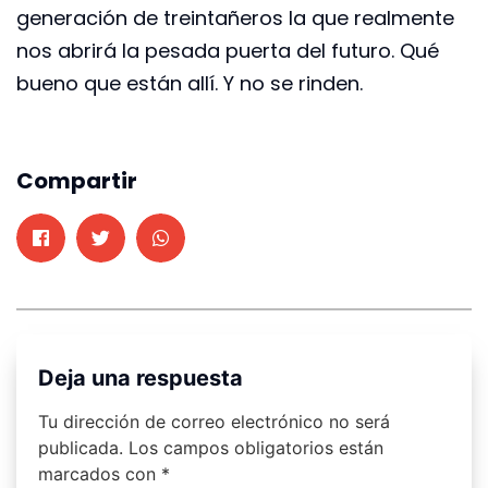
generación de treintañeros la que realmente
nos abrirá la pesada puerta del futuro. Qué
bueno que están allí. Y no se rinden.
Compartir
Deja una respuesta
Tu dirección de correo electrónico no será
publicada.
Los campos obligatorios están
marcados con
*