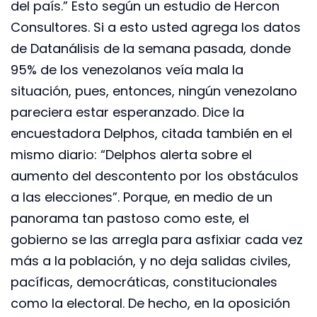
del país.” Esto según un estudio de Hercon
Consultores. Si a esto usted agrega los datos
de Datanálisis de la semana pasada, donde
95% de los venezolanos veía mala la
situación, pues, entonces, ningún venezolano
pareciera estar esperanzado. Dice la
encuestadora Delphos, citada también en el
mismo diario: “Delphos alerta sobre el
aumento del descontento por los obstáculos
a las elecciones”. Porque, en medio de un
panorama tan pastoso como este, el
gobierno se las arregla para asfixiar cada vez
más a la población, y no deja salidas civiles,
pacíficas, democráticas, constitucionales
como la electoral. De hecho, en la oposición