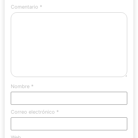
Comentario
*
Nombre
*
Correo electrónico
*
Web