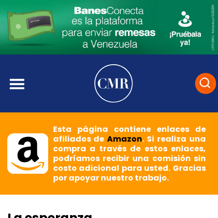
Esta página contiene enlaces de
afiliados de
Amazon
. Si realiza una
compra a través de estos enlaces,
podríamos recibir una comisión sin
costo adicional para usted. Gracias
por apoyar nuestro trabajo.
La esperanza