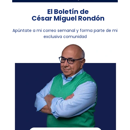
El Boletín de
César Miguel Rondón
Apúntate a mi correo semanal y forma parte de mi
exclusiva comunidad