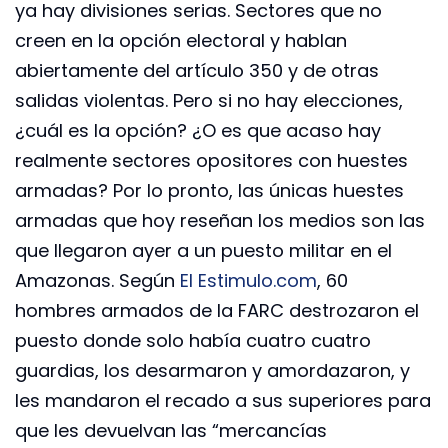
ya hay divisiones serias. Sectores que no
creen en la opción electoral y hablan
abiertamente del artículo 350 y de otras
salidas violentas. Pero si no hay elecciones,
¿cuál es la opción? ¿O es que acaso hay
realmente sectores opositores con huestes
armadas? Por lo pronto, las únicas huestes
armadas que hoy reseñan los medios son las
que llegaron ayer a un puesto militar en el
Amazonas. Según
El Estimulo.com
, 60
hombres armados de la FARC destrozaron el
puesto donde solo había cuatro cuatro
guardias, los desarmaron y amordazaron, y
les mandaron el recado a sus superiores para
que les devuelvan las “mercancías