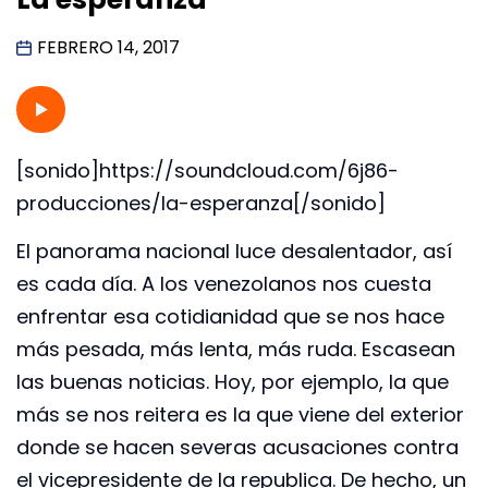
FEBRERO 14, 2017
[sonido]https://soundcloud.com/6j86-
producciones/la-esperanza[/sonido]
El panorama nacional luce desalentador, así
es cada día. A los venezolanos nos cuesta
enfrentar esa cotidianidad que se nos hace
más pesada, más lenta, más ruda. Escasean
las buenas noticias. Hoy, por ejemplo, la que
más se nos reitera es la que viene del exterior
donde se hacen severas acusaciones contra
el vicepresidente de la republica. De hecho, un