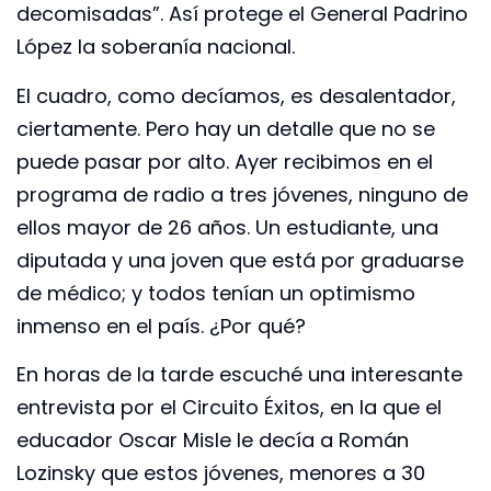
decomisadas”. Así protege el General Padrino
López la soberanía nacional.
El cuadro, como decíamos, es desalentador,
ciertamente. Pero hay un detalle que no se
puede pasar por alto. Ayer recibimos en el
programa de radio a tres jóvenes, ninguno de
ellos mayor de 26 años. Un estudiante, una
diputada y una joven que está por graduarse
de médico; y todos tenían un optimismo
inmenso en el país. ¿Por qué?
En horas de la tarde escuché una interesante
entrevista por el Circuito Éxitos, en la que el
educador Oscar Misle le decía a Román
Lozinsky que estos jóvenes, menores a 30