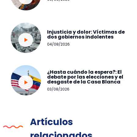
Injusticia y dolor: Víctimas de
dos gobiernos indolentes
04/08/2026
¿Hasta cuándo la espera?: El
debate por las elecciones y el
desgaste de la Casa Blanca
03/08/2026
Artículos
relacionados