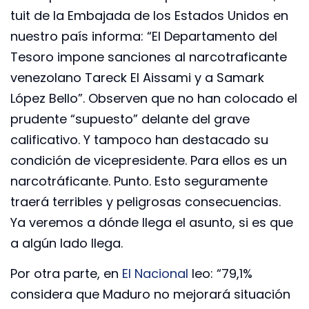
tuit de la Embajada de los Estados Unidos en
nuestro país informa: “El Departamento del
Tesoro impone sanciones al narcotraficante
venezolano Tareck El Aissami y a Samark
López Bello”. Observen que no han colocado el
prudente “supuesto” delante del grave
calificativo. Y tampoco han destacado su
condición de vicepresidente. Para ellos es un
narcotráficante. Punto. Esto seguramente
traerá terribles y peligrosas consecuencias.
Ya veremos a dónde llega el asunto, si es que
a algún lado llega.
Por otra parte, en
El Nacional
leo: “79,1%
considera que Maduro no mejorará situación