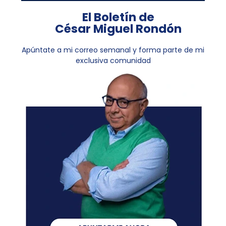
El Boletín de
César Miguel Rondón
Apúntate a mi correo semanal y forma parte de mi
exclusiva comunidad