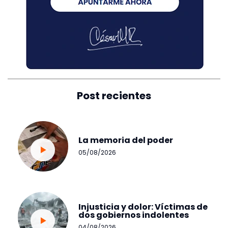
Post recientes
La memoria del poder
05/08/2026
Injusticia y dolor: Víctimas de
dos gobiernos indolentes
04/08/2026