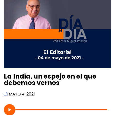
La India, un espejo en el que
debemos vernos
MAYO 4, 2021