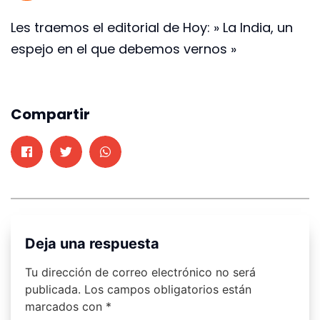
Les traemos el editorial de Hoy: » La India, un
espejo en el que debemos vernos »
Compartir
Deja una respuesta
Tu dirección de correo electrónico no será
publicada.
Los campos obligatorios están
marcados con
*