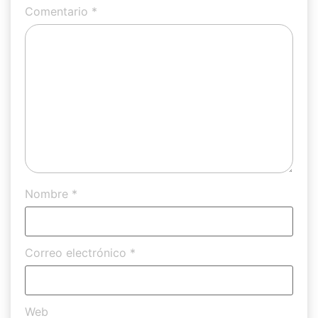
Comentario
*
Nombre
*
Correo electrónico
*
Web