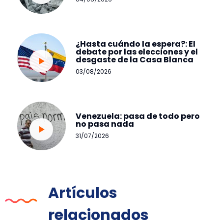
¿Hasta cuándo la espera?: El
debate por las elecciones y el
desgaste de la Casa Blanca
03/08/2026
Venezuela: pasa de todo pero
no pasa nada
31/07/2026
Artículos
relacionados