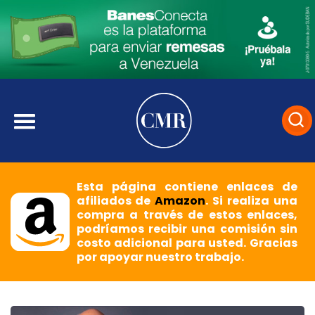
Esta página contiene enlaces de
afiliados de
Amazon
. Si realiza una
compra a través de estos enlaces,
podríamos recibir una comisión sin
costo adicional para usted. Gracias
por apoyar nuestro trabajo.