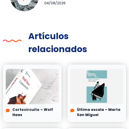
04/08/2026
Artículos
relacionados
Cortocircuito – Wolf
Última escala – Marta
Haas
San Miguel