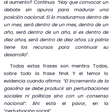
al aumento? Continua:
“Hay que convocar un
debate sin apuros para madurar una
posición nacional. Si lo maduramos dentro de
un mes, será dentro de un mes, dentro de un
año, será dentro de un año, si es dentro de
diez años, será dentro de diez años. La patria
tiene los recursos para continuar su
desarrollo
”.
Todas estas frases son mentira. Todas,
sobre todo la frase final. Y el temor lo
evidencia cuando afirma:
“El incremento de la
gasolina se debe producir sin perturbaciones
sociales ni políticas sino con un consenso
nacional”.
Ahí está el pavor, en la
“perturbación social”.