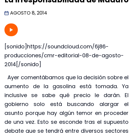
AGOSTO 8, 2014
[sonido]https://soundcloud.com/6j86-
producciones/cmr-editorial-08-de-agosto-
2014[/sonido]
Ayer comentábamos que la decisión sobre el
aumento de la gasolina está tomada. Ya
inclusive se sabe qué precio le darán. El
gobierno solo está buscando alargar el
asunto porque hay algún temor en proceder
de una vez. Esto se esconde tras el supuesto
debate que se tendrá entre diversos sectores