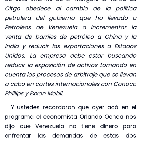
Citgo obedece al cambio de la política
petrolera del gobierno que ha llevado a
Petroleos de Venezuela a incrementar la
venta de barriles de petróleo a China y la
India y reducir las exportaciones a Estados
Unidos. La empresa debe estar buscando
reducir la exposición de activos tomando en
cuenta los procesos de arbitraje que se llevan
a cabo en cortes internacionales con Conoco
Phillips y Exxon Mobil.
Y ustedes recordaran que ayer acá en el
programa el economista Orlando Ochoa nos
dijo que Venezuela no tiene dinero para
enfrentar las demandas de estas dos