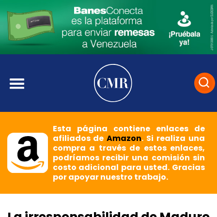
Esta página contiene enlaces de
afiliados de
Amazon
. Si realiza una
compra a través de estos enlaces,
podríamos recibir una comisión sin
costo adicional para usted. Gracias
por apoyar nuestro trabajo.
La irresponsabilidad de Maduro