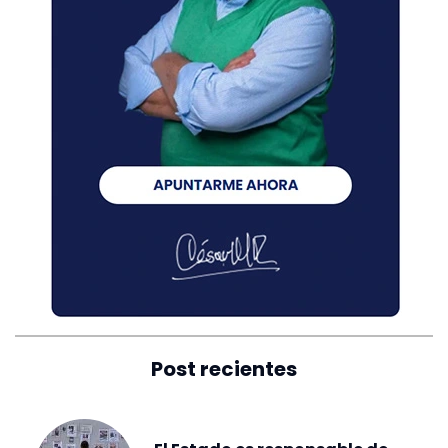
Post recientes