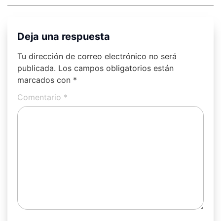
Deja una respuesta
Tu dirección de correo electrónico no será
publicada.
Los campos obligatorios están
marcados con
*
Comentario
*