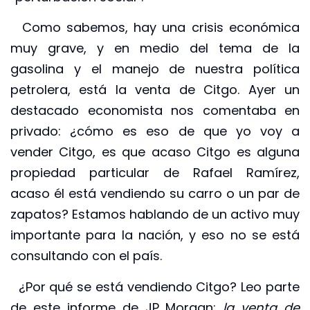
Como sabemos, hay una crisis económica
muy grave, y en medio del tema de la
gasolina y el manejo de nuestra política
petrolera, está la venta de Citgo. Ayer un
destacado economista nos comentaba en
privado: ¿cómo es eso de que yo voy a
vender Citgo, es que acaso Citgo es alguna
propiedad particular de Rafael Ramírez,
acaso él está vendiendo su carro o un par de
zapatos? Estamos hablando de un activo muy
importante para la nación, y eso no se está
consultando con el país.
¿Por qué se está vendiendo Citgo? Leo parte
de este informe de JP Morgan:
la venta de