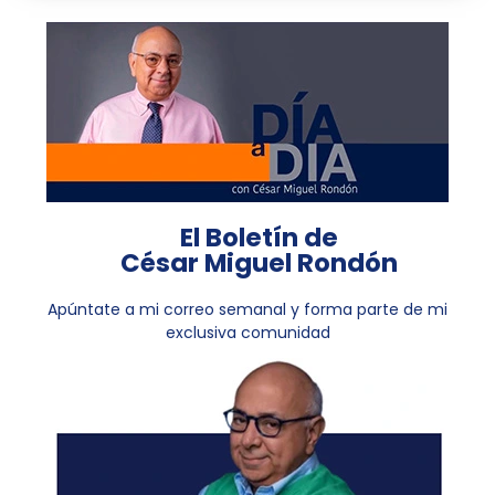
El Boletín de
César Miguel Rondón
Apúntate a mi correo semanal y forma parte de mi
exclusiva comunidad