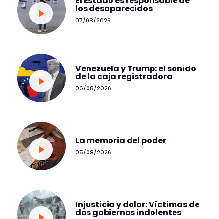
El Estado es responsable de
los desaparecidos
07/08/2026
Venezuela y Trump: el sonido
de la caja registradora
06/08/2026
La memoria del poder
05/08/2026
Injusticia y dolor: Víctimas de
dos gobiernos indolentes