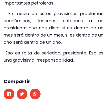
importantes petroleras.
En medio de estos gravísimos problemas
económicos, tenemos entonces a un
presidente que nos dice: si es dentro de un
mes será dentro de un mes, si es dentro de un
año será dentro de un año.
Eso es falta de seriedad, presidente. Eso es
una gravísima irresponsabilidad.
Compartir