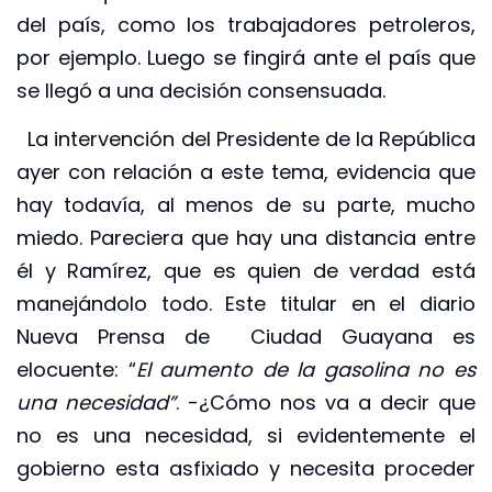
del país, como los trabajadores petroleros,
por ejemplo. Luego se fingirá ante el país que
se llegó a una decisión consensuada.
La intervención del Presidente de la República
ayer con relación a este tema, evidencia que
hay todavía, al menos de su parte, mucho
miedo. Pareciera que hay una distancia entre
él y Ramírez, que es quien de verdad está
manejándolo todo. Este titular en el diario
Nueva Prensa de Ciudad Guayana es
elocuente: “
El aumento de la gasolina no es
una necesidad”
. -¿Cómo nos va a decir que
no es una necesidad, si evidentemente el
gobierno esta asfixiado y necesita proceder