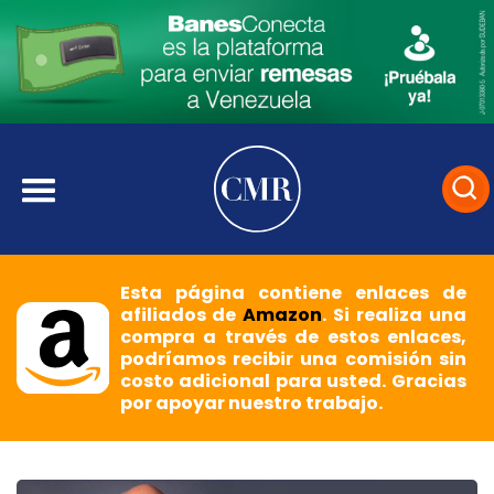
Esta página contiene enlaces de
afiliados de
Amazon
. Si realiza una
compra a través de estos enlaces,
podríamos recibir una comisión sin
costo adicional para usted. Gracias
por apoyar nuestro trabajo.