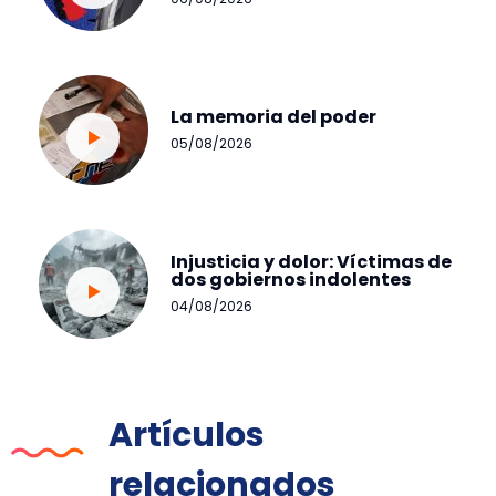
La memoria del poder
05/08/2026
Injusticia y dolor: Víctimas de
dos gobiernos indolentes
04/08/2026
Artículos
relacionados