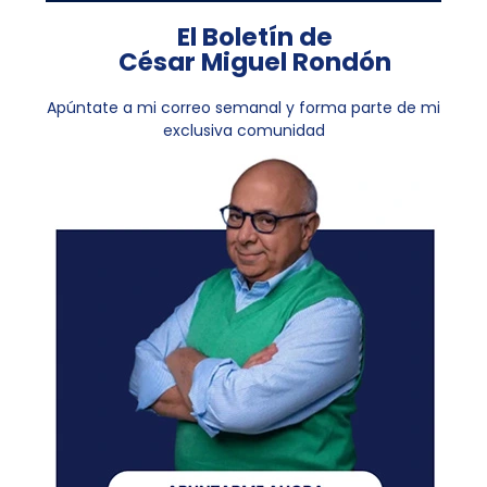
El Boletín de
César Miguel Rondón
Apúntate a mi correo semanal y forma parte de mi
exclusiva comunidad