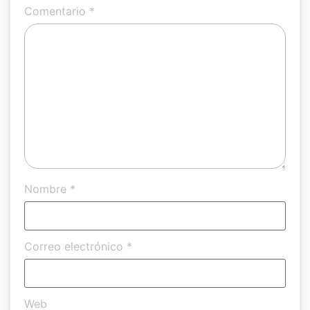
Comentario
*
Nombre
*
Correo electrónico
*
Web