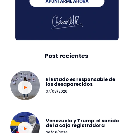
Post recientes
El Estado es responsable de
los desaparecidos
07/08/2026
Venezuela y Trump: el sonido
de la caja registradora
06/08/2026