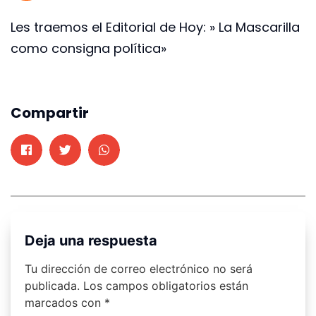
Les traemos el Editorial de Hoy: » La Mascarilla
como consigna política»
Compartir
Deja una respuesta
Tu dirección de correo electrónico no será
publicada.
Los campos obligatorios están
marcados con
*