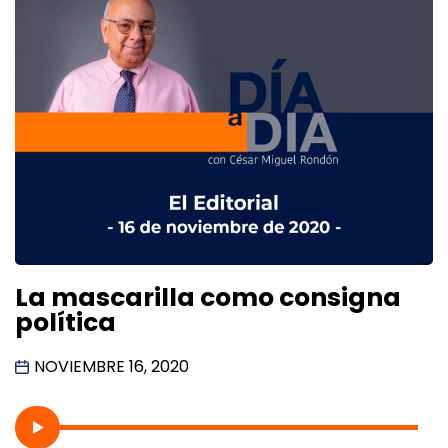
La mascarilla como consigna
política
NOVIEMBRE 16, 2020