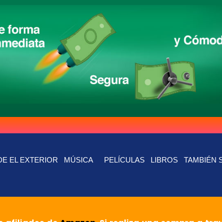
E EL EXTERIOR
MÚSICA
PELÍCULAS
LIBROS
TAMBIÉN 