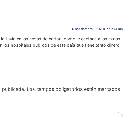
5 septiembre, 2013 a las 7:14 am
e la lluvia en las casas de cartón, como le cantaría a las cunas
 los hospitales públicos de este país que tiene tanto dinero
á publicada.
Los campos obligatorios están marcados