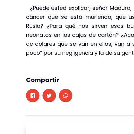
¿Puede usted explicar, señor Maduro, 
cáncer que se está muriendo, que us
Rusia? ¿Para qué nos sirven esos b
neonatos en las cajas de cartón? ¿Acas
de dólares que se van en ellos, van a 
poco” por su negligencia y la de su gent
Compartir