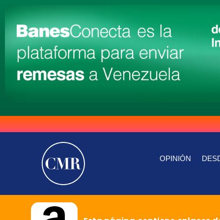
OPINIÓN
DESD