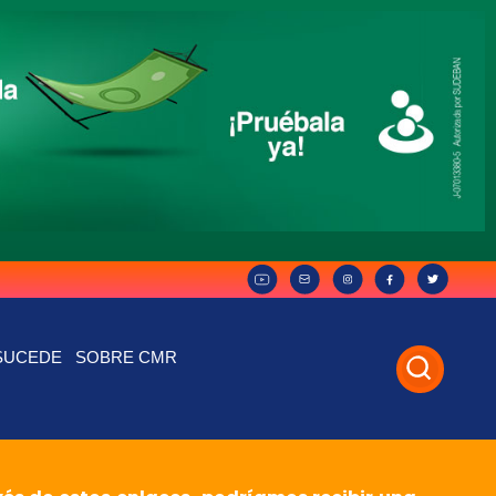
SUCEDE
SOBRE CMR