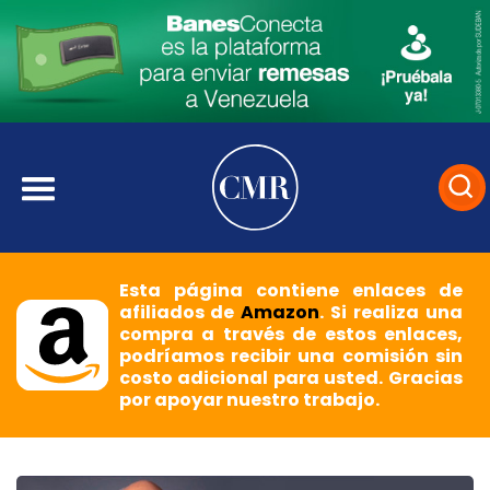
Esta página contiene enlaces de
afiliados de
Amazon
. Si realiza una
compra a través de estos enlaces,
podríamos recibir una comisión sin
costo adicional para usted. Gracias
por apoyar nuestro trabajo.