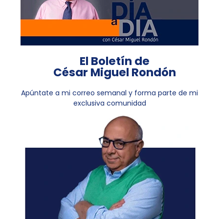
El Boletín de
César Miguel Rondón
Apúntate a mi correo semanal y forma parte de mi
exclusiva comunidad