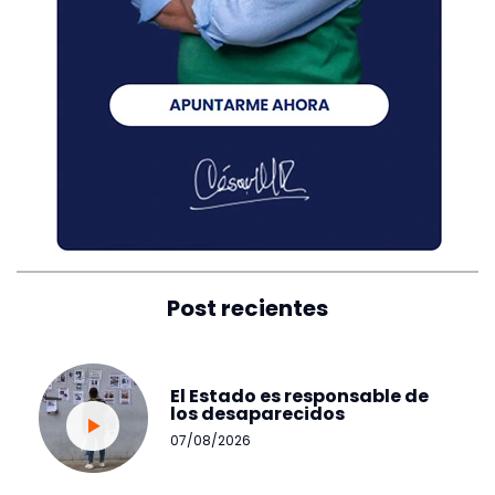
Post recientes
El Estado es responsable de
los desaparecidos
07/08/2026