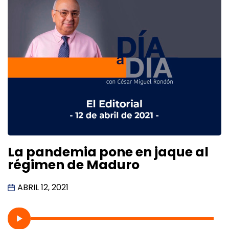
La pandemia pone en jaque al
régimen de Maduro
ABRIL 12, 2021