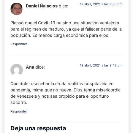
12 abril, 2021 a las 9:30 pm
Daniel Ñalacios
dice:
Piensö que el Covit-19 ha sido una situación ventajosa
para el régimen de maduro, ya que al fallecer parte de la
población. Es menos carga económica para ellos.
Responder
12 abril, 2021 a las 9:48 pm
Ana
dice:
Que dolor escuchar la cruda realidas hospitalaria en
pandemia, mima que no nueva. Dios tenga misericordia
de Venezuela y nos sea propicio para el oportuno
socorro.
Responder
Deja una respuesta