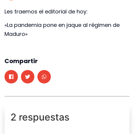
Les traemos el editorial de hoy:
«La pandemia pone en jaque al régimen de
Maduro»
Compartir
2 respuestas