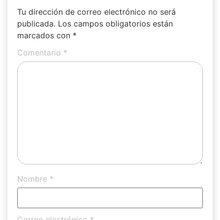
Tu dirección de correo electrónico no será
publicada.
Los campos obligatorios están
marcados con
*
Comentario
*
Nombre
*
Correo electrónico
*