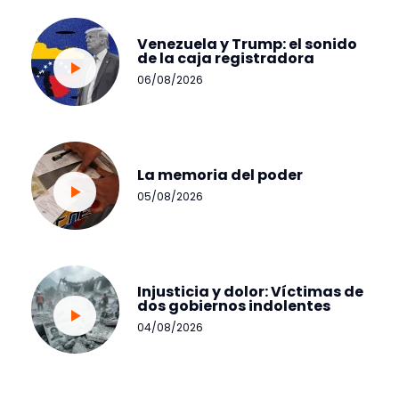
Venezuela y Trump: el sonido
de la caja registradora
06/08/2026
La memoria del poder
05/08/2026
Injusticia y dolor: Víctimas de
dos gobiernos indolentes
04/08/2026