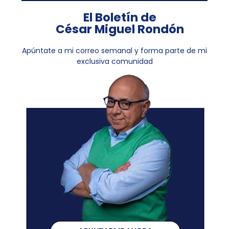
El Boletín de
César Miguel Rondón
Apúntate a mi correo semanal y forma parte de mi
exclusiva comunidad