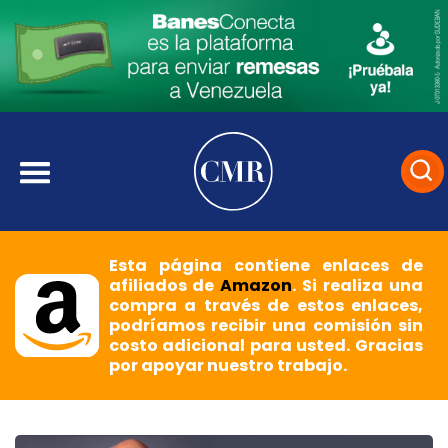
Esta página contiene enlaces de
afiliados de
Amazon
. Si realiza una
compra a través de estos enlaces,
podríamos recibir una comisión sin
costo adicional para usted. Gracias
por apoyar nuestro trabajo.