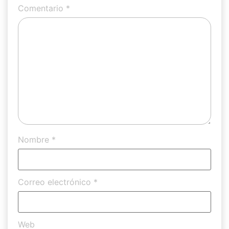
Comentario
*
Nombre
*
Correo electrónico
*
Web