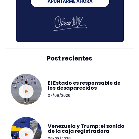
Post recientes
El Estado es responsable de
los desaparecidos
07/08/2026
Venezuela y Trump: el sonido
de la caja registradora
06/08/2026