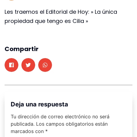
Les traemos el Editorial de Hoy: » La única
propiedad que tengo es Cilia »
Compartir
Deja una respuesta
Tu dirección de correo electrónico no será
publicada.
Los campos obligatorios están
marcados con
*