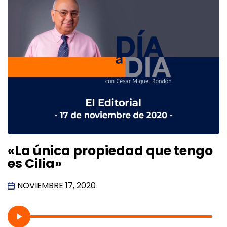
«La única propiedad que tengo
es Cilia»
NOVIEMBRE 17, 2020