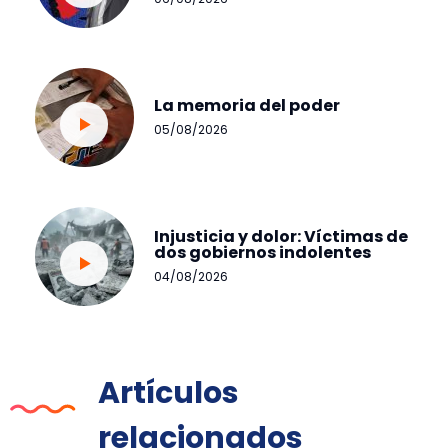
La memoria del poder
05/08/2026
Injusticia y dolor: Víctimas de
dos gobiernos indolentes
04/08/2026
Artículos
relacionados